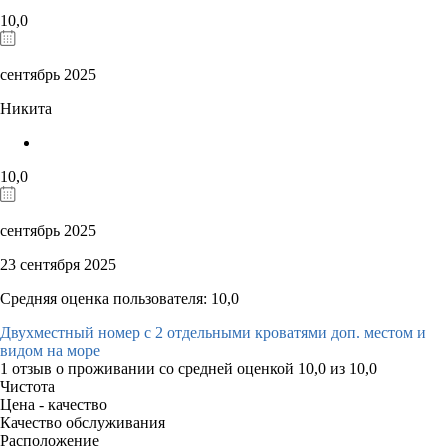
10,0
сентябрь 2025
Никита
10,0
сентябрь 2025
23 сентября 2025
Средняя оценка пользователя: 10,0
Двухместный номер с 2 отдельными кроватями доп. местом и
видом на море
1 отзыв
о проживании со средней оценкой
10,0
из
10,0
Чистота
Цена - качество
Качество обслуживания
Расположение