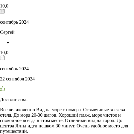
10,0
сентябрь 2024
Сергей
10,0
сентябрь 2024
22 сентября 2024
Достоинства:
Все великолепно.Вид на море с номера. Отзывчивые хозяева
отеля. До моря 20-30 шагов. Хороший пляж, море чистое и
спокойное всегда в этом месте. Отличный вид на город. До
центра Ялты идти пешком 30 минут. Очень удобное место для
путешествий.