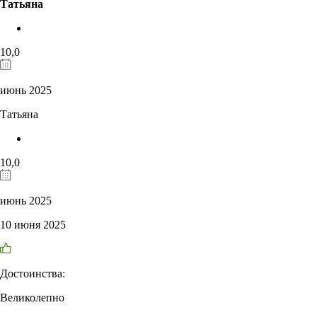
Татьяна
10,0
июнь 2025
Татьяна
10,0
июнь 2025
10 июня 2025
Достоинства:
Великолепно