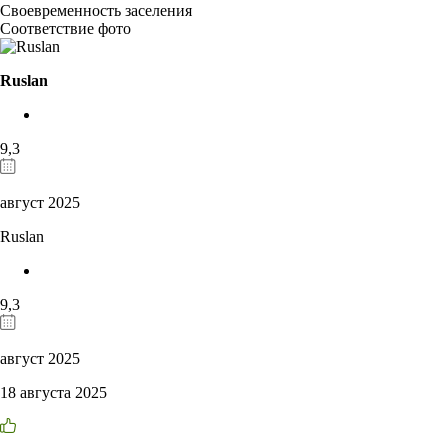
Своевременность заселения
Соответствие фото
Ruslan
9,3
август 2025
Ruslan
9,3
август 2025
18 августа 2025