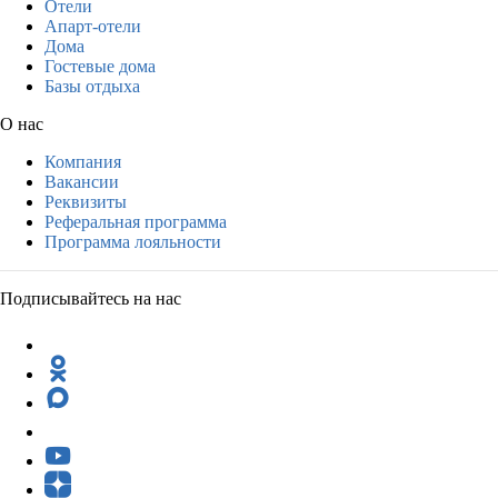
Отели
Апарт-отели
Дома
Гостевые дома
Базы отдыха
О нас
Компания
Вакансии
Реквизиты
Реферальная программа
Программа лояльности
Подписывайтесь на нас