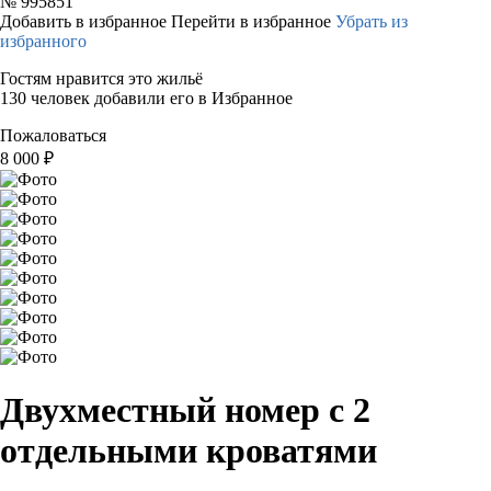
№
995851
Добавить в избранное
Перейти в избранное
Убрать из
избранного
Гостям нравится это жильё
130 человек добавили его в Избранное
Пожаловаться
8 000
₽
Двухместный номер с 2
отдельными кроватями