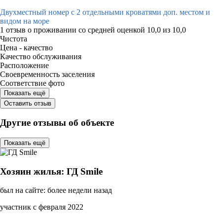
Двухместный номер с 2 отдельными кроватями доп. местом и
видом на море
1 отзыв
о проживании со средней оценкой
10,0
из
10,0
Чистота
Цена - качество
Качество обслуживания
Расположение
Своевременность заселения
Соответствие фото
Показать ещё
Оставить отзыв
Другие отзывы об объекте
Показать ещё
Хозяин жилья: ГД Smile
был на сайте: более недели назад
участник с февраля 2022