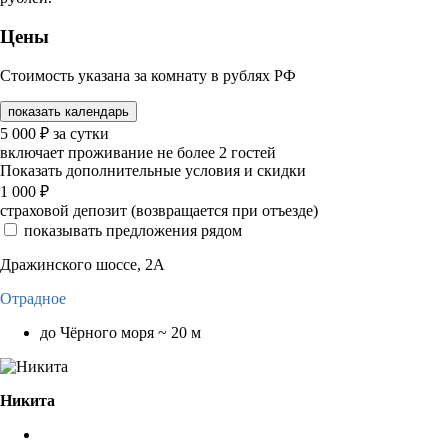
Цены
Стоимость указана за комнату в рублях РФ
показать календарь
5 000
₽
за сутки
включает проживание не более 2 гостей
Показать дополнительные условия и скидки
1 000
₽
страховой депозит (возвращается при отъезде)
показывать предложения рядом
Дражинского шоссе, 2А
Отрадное
до Чёрного моря ~ 20 м
Никита