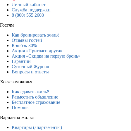
Личный кабинет
Служба поддержки
8 (800) 555 2608
Гостям
Как бронировать жильё
Отзывы гостей
Кэшбэк 30%
Акция «Пригласи друга»
Акция «Скидка на первую бронь»
Гарантии
Суточный Журнал
Вопросы и ответы
Хозяевам жилья
Как сдавать жильё
Разместить объявление
Бесплатное страхование
Помощь
Варианты жилья
Квартиры (апартаменты)