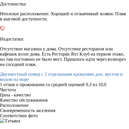
Достоинства:
Неплохое расположение. Хороший и отзывчивый хозяин. Пляж
в шаговой доступности.
Недостатки:
Отсутствие магазина у дома. Отсутствие ресторанов или
кафешек возле дома. Есть Ресторан Яхт Клуб на первом этаже,
но там постоянно не было мест. Пришлось идти через волнорез
на соседний пляж.
Двухместный номер с 2 отдельными кроватями доп. местом и
видом на море
1 отзыв
о проживании со средней оценкой
9,3
из
10,0
Чистота
Цена - качество
Качество обслуживания
Расположение
Своевременность заселения
Соответствие фото