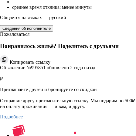
среднее время отклика: менее минуты
Общается на языках — русский
Сведения об исполнителе
Пожаловаться
Понравилось жильё? Поделитесь с друзьями
Копировать ссылку
Объявление №995851 обновлено 2 года назад
₽
Приглашайте друзей и бронируйте со скидкой
Отправьте другу пригласительную ссылку. Мы подарим по 500₽
на оплату проживания — и вам, и другу.
Подробнее