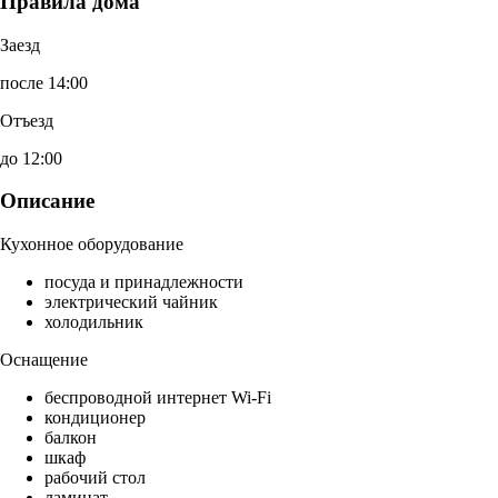
Правила дома
Заезд
после 14:00
Отъезд
до 12:00
Описание
Кухонное оборудование
посуда и принадлежности
электрический чайник
холодильник
Оснащение
беспроводной интернет Wi-Fi
кондиционер
балкон
шкаф
рабочий стол
ламинат