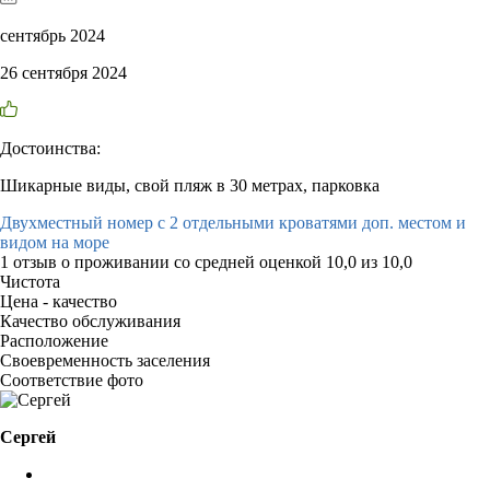
сентябрь 2024
26 сентября 2024
Достоинства:
Шикарные виды, свой пляж в 30 метрах, парковка
Двухместный номер с 2 отдельными кроватями доп. местом и
видом на море
1 отзыв
о проживании со средней оценкой
10,0
из
10,0
Чистота
Цена - качество
Качество обслуживания
Расположение
Своевременность заселения
Соответствие фото
Сергей