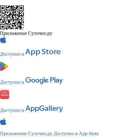
Приложение Суточно.ру
Доступно в
Доступно в
Доступно в
Приложение Суточно.ру
Доступно в App Store