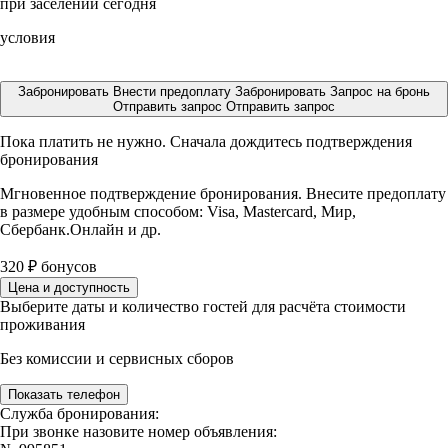
при заселении сегодня
условия
Забронировать
Внести предоплату
Забронировать
Запрос на бронь
Отправить запрос
Отправить запрос
Пока платить не нужно. Сначала дождитесь подтверждения
бронирования
Мгновенное подтверждение бронирования. Внесите предоплату
в размере
удобным способом: Visa, Mastercard, Мир,
Сбербанк.Онлайн и др.
320
₽
бонусов
Цена и доступность
Выберите даты и количество гостей для расчёта стоимости
проживания
Без комиссии и сервисных сборов
Показать телефон
Служба бронирования:
При звонке назовите номер объявления: