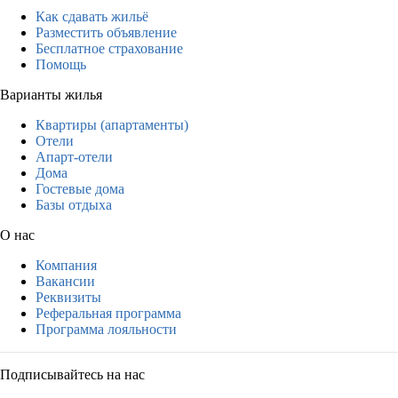
Как сдавать жильё
Разместить объявление
Бесплатное страхование
Помощь
Варианты жилья
Квартиры (апартаменты)
Отели
Апарт-отели
Дома
Гостевые дома
Базы отдыха
О нас
Компания
Вакансии
Реквизиты
Реферальная программа
Программа лояльности
Подписывайтесь на нас