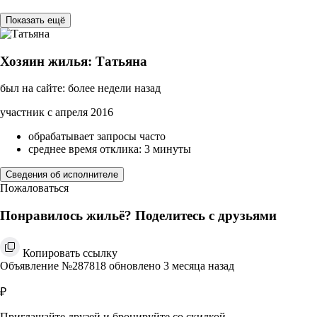
Показать ещё
Хозяин жилья: Татьяна
был на сайте: более недели назад
участник с апреля 2016
обрабатывает запросы часто
среднее время отклика: 3 минуты
Сведения об исполнителе
Пожаловаться
Понравилось жильё? Поделитесь с друзьями
Копировать ссылку
Объявление №287818 обновлено 3 месяца назад
₽
Приглашайте друзей и бронируйте со скидкой