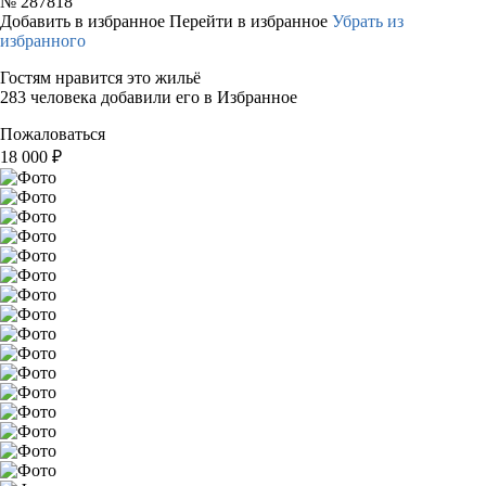
№
287818
Добавить в избранное
Перейти в избранное
Убрать из
избранного
Гостям нравится это жильё
283 человека добавили его в Избранное
Пожаловаться
18 000
₽