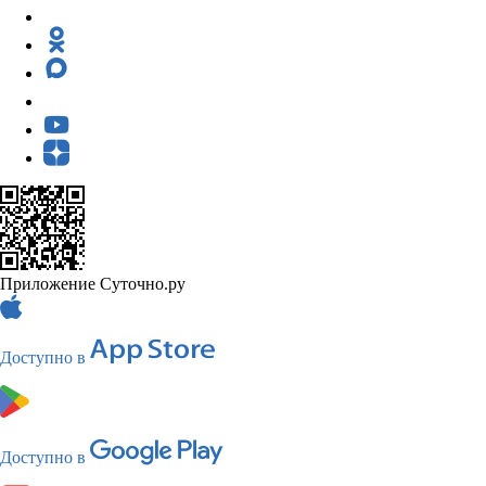
Приложение Суточно.ру
Доступно в
Доступно в