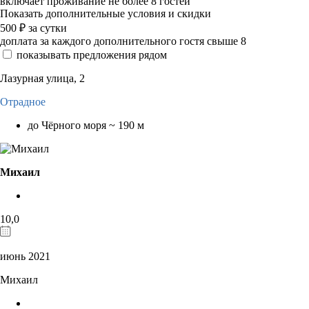
включает проживание не более 8 гостей
Показать дополнительные условия и скидки
500
₽
за сутки
доплата за каждого дополнительного гостя свыше 8
показывать предложения рядом
Лазурная улица, 2
Отрадное
до Чёрного моря ~ 190 м
Михаил
10,0
июнь 2021
Михаил