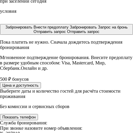
при заселении сегодня
условия
Забронировать
Внести предоплату
Забронировать
Запрос на бронь
Отправить запрос
Отправить запрос
Пока платить не нужно. Сначала дождитесь подтверждения
бронирования
Мгновенное подтверждение бронирования. Внесите предоплату
в размере
удобным способом: Visa, Mastercard, Мир,
Сбербанк.Онлайн и др.
500
₽
бонусов
Цена и доступность
Выберите даты и количество гостей для расчёта стоимости
проживания
Без комиссии и сервисных сборов
Показать телефон
Служба бронирования:
При звонке назовите номер объявления: