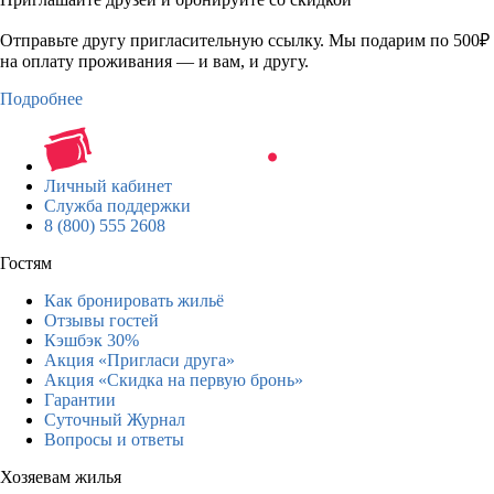
Отправьте другу пригласительную ссылку. Мы подарим по 500₽
на оплату проживания — и вам, и другу.
Подробнее
Личный кабинет
Служба поддержки
8 (800) 555 2608
Гостям
Как бронировать жильё
Отзывы гостей
Кэшбэк 30%
Акция «Пригласи друга»
Акция «Скидка на первую бронь»
Гарантии
Суточный Журнал
Вопросы и ответы
Хозяевам жилья