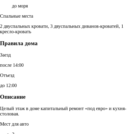
до моря
Спальные места
2 двуспальных кровати, 3 двуспальных диванов-кроватей, 1
кресло-кровать
Правила дома
Заезд
после 14:00
Отъезд
до 12:00
Описание
Целый этаж в доме капитальный ремонт «под евро» и кухня-
столовая.
Мест для авто