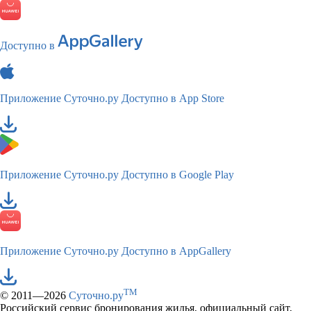
Доступно в
Приложение Суточно.ру
Доступно в App Store
Приложение Суточно.ру
Доступно в Google Play
Приложение Суточно.ру
Доступно в AppGallery
TM
© 2011—2026
Суточно.ру
Российский сервис бронирования жилья, официальный сайт,