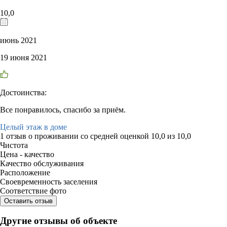
10,0
июнь 2021
19 июня 2021
Достоинства:
Все понравилось, спасибо за приём.
Целый этаж в доме
1 отзыв
о проживании со средней оценкой
10,0
из
10,0
Чистота
Цена - качество
Качество обслуживания
Расположение
Своевременность заселения
Соответствие фото
Оставить отзыв
Другие отзывы об объекте