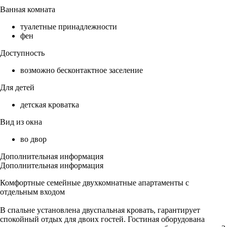
Ванная комната
туалетные принадлежности
фен
Доступность
возможно бесконтактное заселение
Для детей
детская кроватка
Вид из окна
во двор
Дополнительная информация
Дополнительная информация
Комфортные семейные двухкомнатные апартаменты с
отдельным входом
В спальне установлена двуспальная кровать, гарантирует
спокойный отдых для двоих гостей. Гостиная оборудована