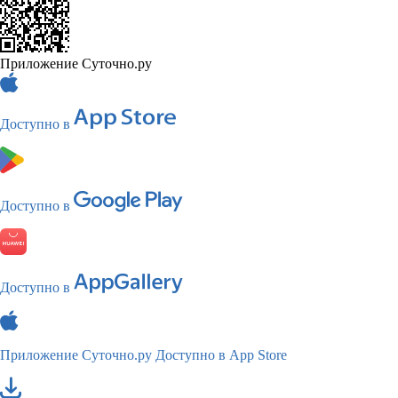
Приложение Суточно.ру
Доступно в
Доступно в
Доступно в
Приложение Суточно.ру
Доступно в App Store