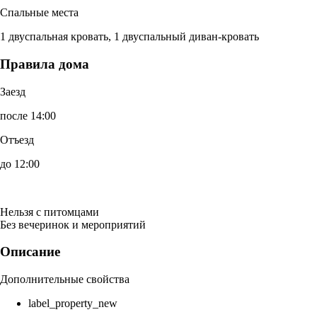
Спальные места
1 двуспальная кровать, 1 двуспальный диван-кровать
Правила дома
Заезд
после 14:00
Отъезд
до 12:00
Нельзя с питомцами
Без вечеринок и мероприятий
Описание
Дополнительные свойства
label_property_new