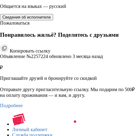
Общается на языках — русский
Сведения об исполнителе
Пожаловаться
Понравилось жильё? Поделитесь с друзьями
Копировать ссылку
Объявление №2257224 обновлено 3 месяца назад
₽
Приглашайте друзей и бронируйте со скидкой
Отправьте другу пригласительную ссылку. Мы подарим по 500₽
на оплату проживания — и вам, и другу.
Подробнее
Личный кабинет
Служба поддержки