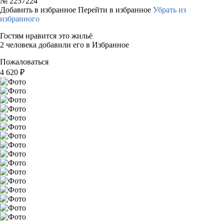
№
2257224
Добавить в избранное
Перейти в избранное
Убрать из
избранного
Гостям нравится это жильё
2 человека добавили его в Избранное
Пожаловаться
4 620
₽