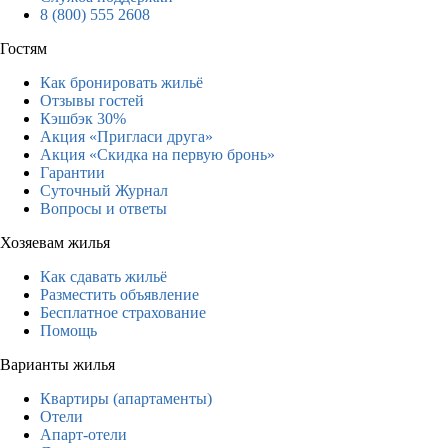
8 (800) 555 2608
Гостям
Как бронировать жильё
Отзывы гостей
Кэшбэк 30%
Акция «Пригласи друга»
Акция «Скидка на первую бронь»
Гарантии
Суточный Журнал
Вопросы и ответы
Хозяевам жилья
Как сдавать жильё
Разместить объявление
Бесплатное страхование
Помощь
Варианты жилья
Квартиры (апартаменты)
Отели
Апарт-отели