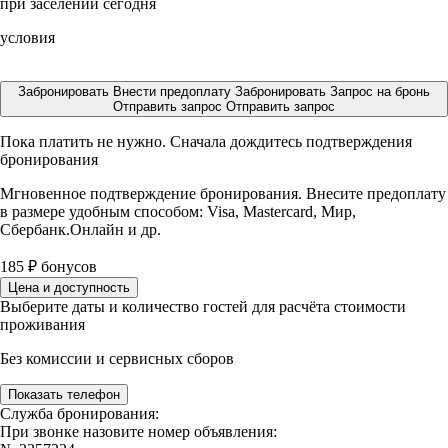
при заселении сегодня
условия
Забронировать
Внести предоплату
Забронировать
Запрос на бронь
Отправить запрос
Отправить запрос
Пока платить не нужно. Сначала дождитесь подтверждения
бронирования
Мгновенное подтверждение бронирования. Внесите предоплату
в размере
удобным способом: Visa, Mastercard, Мир,
Сбербанк.Онлайн и др.
185
₽
бонусов
Цена и доступность
Выберите даты и количество гостей для расчёта стоимости
проживания
Без комиссии и сервисных сборов
Показать телефон
Служба бронирования:
При звонке назовите номер объявления: