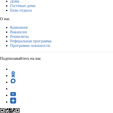
Дома
Гостевые дома
Базы отдыха
О нас
Компания
Вакансии
Реквизиты
Реферальная программа
Программа лояльности
Подписывайтесь на нас