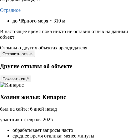
Отрадное
до Чёрного моря ~ 310 м
В настоящее время пока никто не оставил отзыв на данный
объект
Отзывы о других объектах арендодателя
Оставить отзыв
Другие отзывы об объекте
Показать ещё
Хозяин жилья: Кипарис
был на сайте: 6 дней назад
участник с февраля 2025
обрабатывает запросы часто
среднее время отклика: менее минуты