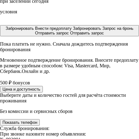
при заселении сегодня
условия
Забронировать
Внести предоплату
Забронировать
Запрос на бронь
Отправить запрос
Отправить запрос
Пока платить не нужно. Сначала дождитесь подтверждения
бронирования
Мгновенное подтверждение бронирования. Внесите предоплату
в размере
удобным способом: Visa, Mastercard, Мир,
Сбербанк.Онлайн и др.
500
₽
бонусов
Цена и доступность
Выберите даты и количество гостей для расчёта стоимости
проживания
Без комиссии и сервисных сборов
Показать телефон
Служба бронирования:
При звонке назовите номер объявления: