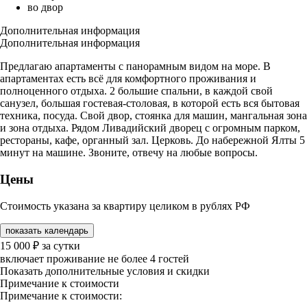
во двор
Дополнительная информация
Дополнительная информация
Предлагаю апартаменты с панорамным видом на море. В
апартаментах есть всё для комфортного проживания и
полноценного отдыха. 2 большие спальни, в каждой свой
санузел, большая гостевая-столовая, в которой есть вся бытовая
техника, посуда. Свой двор, стоянка для машин, мангальная зона
и зона отдыха. Рядом Ливадийский дворец с огромным парком,
рестораны, кафе, органный зал. Церковь. До набережной Ялты 5
минут на машине. Звоните, отвечу на любые вопросы.
Цены
Стоимость указана за квартиру целиком в рублях РФ
показать календарь
15 000
₽
за сутки
включает проживание не более 4 гостей
Показать дополнительные условия и скидки
Примечание к стоимости
Примечание к стоимости: