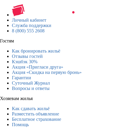
Личный кабинет
Служба поддержки
8 (800) 555 2608
Гостям
Как бронировать жильё
Отзывы гостей
Кэшбэк 30%
Акция «Пригласи друга»
Акция «Скидка на первую бронь»
Гарантии
Суточный Журнал
Вопросы и ответы
Хозяевам жилья
Как сдавать жильё
Разместить объявление
Бесплатное страхование
Помощь