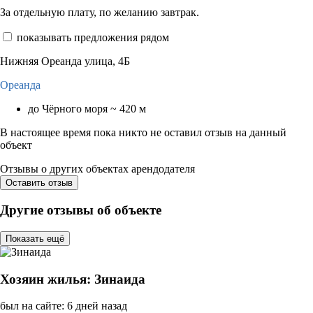
За отдельную плату, по желанию завтрак.
показывать предложения рядом
Нижняя Ореанда улица, 4Б
Ореанда
до Чёрного моря ~ 420 м
В настоящее время пока никто не оставил отзыв на данный
объект
Отзывы о других объектах арендодателя
Оставить отзыв
Другие отзывы об объекте
Показать ещё
Хозяин жилья: Зинаида
был на сайте: 6 дней назад