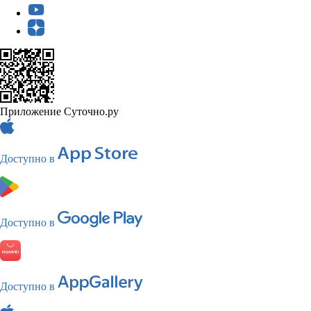
Приложение Суточно.ру
Доступно в
Доступно в
Доступно в