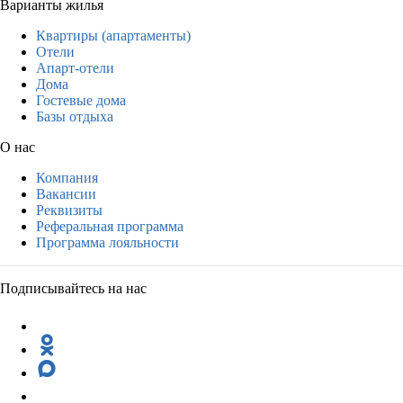
Варианты жилья
Квартиры (апартаменты)
Отели
Апарт-отели
Дома
Гостевые дома
Базы отдыха
О нас
Компания
Вакансии
Реквизиты
Реферальная программа
Программа лояльности
Подписывайтесь на нас