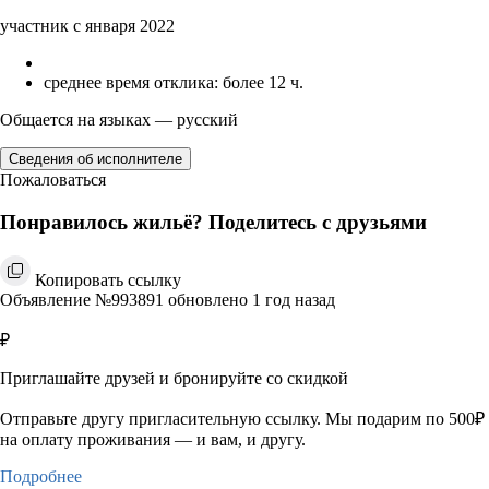
участник с января 2022
среднее время отклика: более 12 ч.
Общается на языках — русский
Сведения об исполнителе
Пожаловаться
Понравилось жильё? Поделитесь с друзьями
Копировать ссылку
Объявление №993891 обновлено 1 год назад
₽
Приглашайте друзей и бронируйте со скидкой
Отправьте другу пригласительную ссылку. Мы подарим по 500₽
на оплату проживания — и вам, и другу.
Подробнее