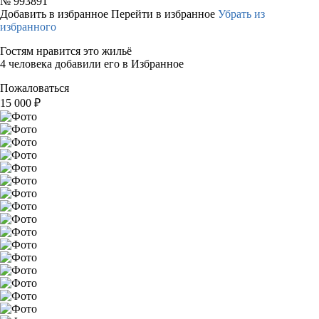
№
993891
Добавить в избранное
Перейти в избранное
Убрать из
избранного
Гостям нравится это жильё
4 человека добавили его в Избранное
Пожаловаться
15 000
₽