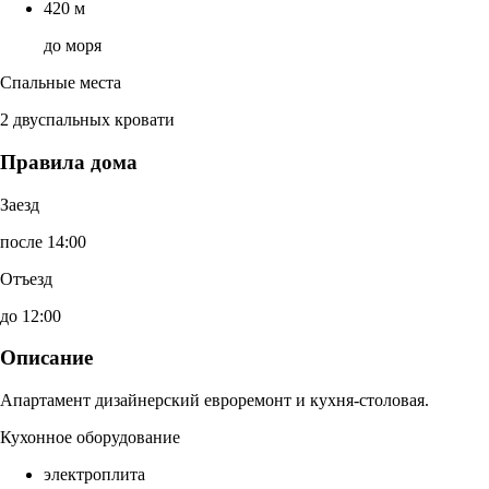
420 м
до моря
Спальные места
2 двуспальных кровати
Правила дома
Заезд
после 14:00
Отъезд
до 12:00
Описание
Апартамент дизайнерский евроремонт и кухня-столовая.
Кухонное оборудование
электроплита