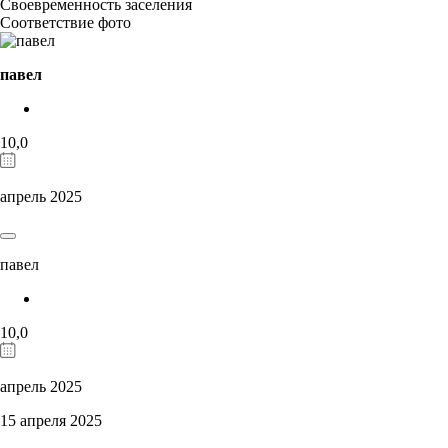
Своевременность заселения
Соответствие фото
павел
10,0
апрель 2025
павел
10,0
апрель 2025
15 апреля 2025