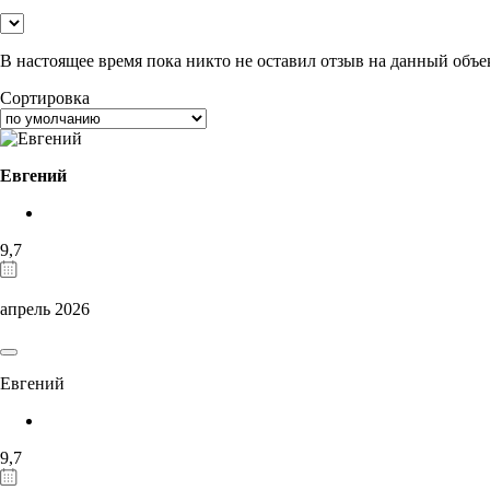
В настоящее время пока никто не оставил отзыв на данный объе
Сортировка
Евгений
9,7
апрель 2026
Евгений
9,7