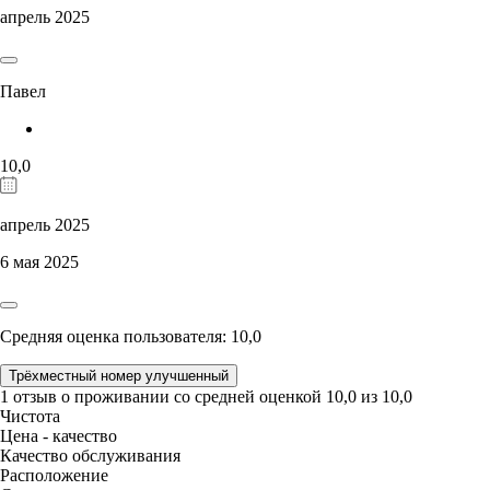
апрель 2025
Павел
10,0
апрель 2025
6 мая 2025
Средняя оценка пользователя: 10,0
Трёхместный номер улучшенный
1 отзыв
о проживании со средней оценкой
10,0
из
10,0
Чистота
Цена - качество
Качество обслуживания
Расположение