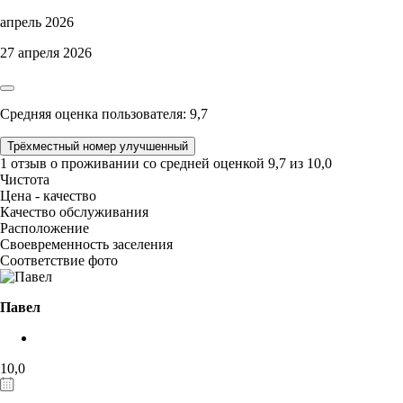
апрель 2026
27 апреля 2026
Средняя оценка пользователя: 9,7
Трёхместный номер улучшенный
1 отзыв
о проживании со средней оценкой
9,7
из
10,0
Чистота
Цена - качество
Качество обслуживания
Расположение
Своевременность заселения
Соответствие фото
Павел
10,0