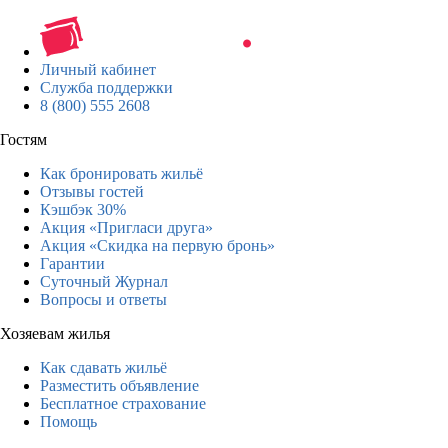
Личный кабинет
Служба поддержки
8 (800) 555 2608
Гостям
Как бронировать жильё
Отзывы гостей
Кэшбэк 30%
Акция «Пригласи друга»
Акция «Скидка на первую бронь»
Гарантии
Суточный Журнал
Вопросы и ответы
Хозяевам жилья
Как сдавать жильё
Разместить объявление
Бесплатное страхование
Помощь