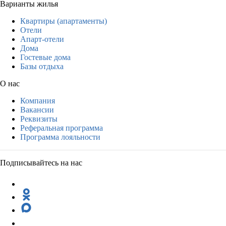
Варианты жилья
Квартиры (апартаменты)
Отели
Апарт-отели
Дома
Гостевые дома
Базы отдыха
О нас
Компания
Вакансии
Реквизиты
Реферальная программа
Программа лояльности
Подписывайтесь на нас