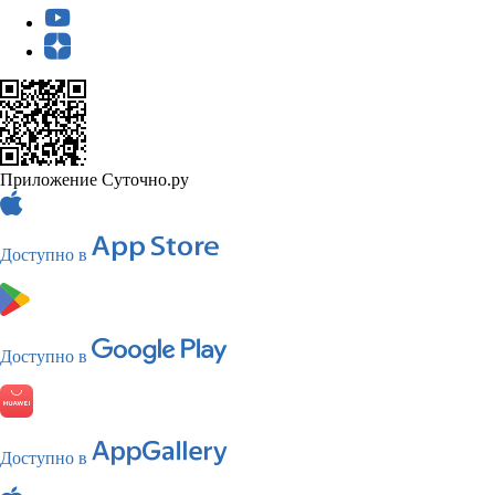
Приложение Суточно.ру
Доступно в
Доступно в
Доступно в