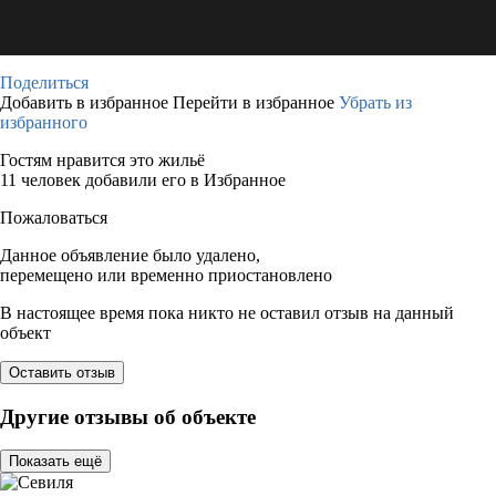
Поделиться
Добавить в избранное
Перейти в избранное
Убрать из
избранного
Гостям нравится это жильё
11 человек добавили его в Избранное
Пожаловаться
Данное объявление было удалено,
перемещено или временно приостановлено
В настоящее время пока никто не оставил отзыв на данный
объект
Оставить отзыв
Другие отзывы об объекте
Показать ещё