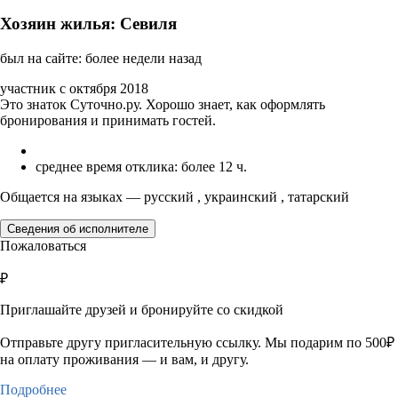
Хозяин жилья: Севиля
был на сайте: более недели назад
участник с октября 2018
Это знаток Суточно.ру. Хорошо знает, как оформлять
бронирования и принимать гостей.
среднее время отклика: более 12 ч.
Общается на языках — русский , украинский , татарский
Сведения об исполнителе
Пожаловаться
₽
Приглашайте друзей и бронируйте со скидкой
Отправьте другу пригласительную ссылку. Мы подарим по 500₽
на оплату проживания — и вам, и другу.
Подробнее