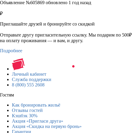
Объявление №605869 обновлено 1 год назад
₽
Приглашайте друзей и бронируйте со скидкой
Отправьте другу пригласительную ссылку. Мы подарим по 500₽
на оплату проживания — и вам, и другу.
Подробнее
Личный кабинет
Служба поддержки
8 (800) 555 2608
Гостям
Как бронировать жильё
Отзывы гостей
Кэшбэк 30%
Акция «Пригласи друга»
Акция «Скидка на первую бронь»
Гарантии