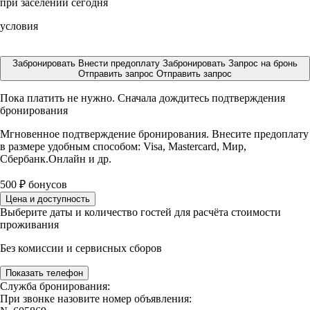
при заселении сегодня
условия
Забронировать
Внести предоплату
Забронировать
Запрос на бронь
Отправить запрос
Отправить запрос
Пока платить не нужно. Сначала дождитесь подтверждения
бронирования
Мгновенное подтверждение бронирования. Внесите предоплату
в размере
удобным способом: Visa, Mastercard, Мир,
Сбербанк.Онлайн и др.
500
₽
бонусов
Цена и доступность
Выберите даты и количество гостей для расчёта стоимости
проживания
Без комиссии и сервисных сборов
Показать телефон
Служба бронирования:
При звонке назовите номер объявления: