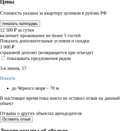
Цены
Стоимость указана за квартиру целиком в рублях РФ
показать календарь
12 500
₽
за сутки
включает проживание не более 5 гостей
Показать дополнительные условия и скидки
1 000
₽
страховой депозит (возвращается при отъезде)
показывать предложения рядом
3-я линия, 57
Никита
до Чёрного моря ~ 70 м
В настоящее время пока никто не оставил отзыв на данный
объект
Отзывы о других объектах арендодателя
Оставить отзыв
Другие отзывы об объекте