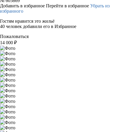
№
605869
Добавить в избранное
Перейти в избранное
Убрать из
избранного
Гостям нравится это жильё
40 человек добавили его в Избранное
Пожаловаться
14 000
₽