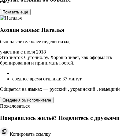
Показать ещё
Хозяин жилья: Наталья
был на сайте: более недели назад
участник с июля 2018
Это знаток Суточно.ру. Хорошо знает, как оформлять
бронирования и принимать гостей.
среднее время отклика: 37 минут
Общается на языках — русский , украинский , немецкий
Сведения об исполнителе
Пожаловаться
Понравилось жильё? Поделитесь с друзьями
Копировать ссылку