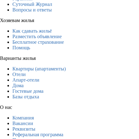
Суточный Журнал
Вопросы и ответы
Хозяевам жилья
Как сдавать жильё
Разместить объявление
Бесплатное страхование
Помощь
Варианты жилья
Квартиры (апартаменты)
Отели
Апарт-отели
Дома
Гостевые дома
Базы отдыха
О нас
Компания
Вакансии
Реквизиты
Реферальная программа