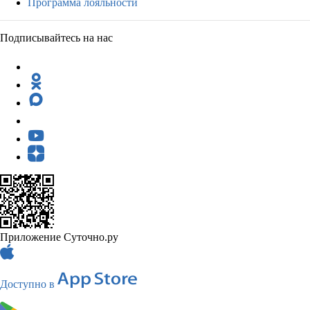
Программа лояльности
Подписывайтесь на нас
Приложение Суточно.ру
Доступно в