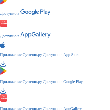
Доступно в
Доступно в
Приложение Суточно.ру
Доступно в App Store
Приложение Суточно.ру
Доступно в Google Play
Приложение Суточно.ру
Доступно в AppGallery