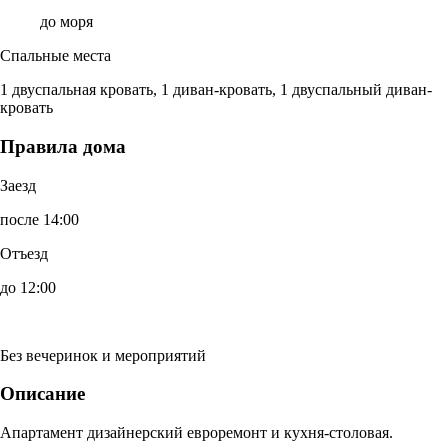
до моря
Спальные места
1 двуспальная кровать, 1 диван-кровать, 1 двуспальный диван-
кровать
Правила дома
Заезд
после 14:00
Отъезд
до 12:00
Без вечеринок и мероприятий
Описание
Апартамент дизайнерский евроремонт и кухня-столовая.