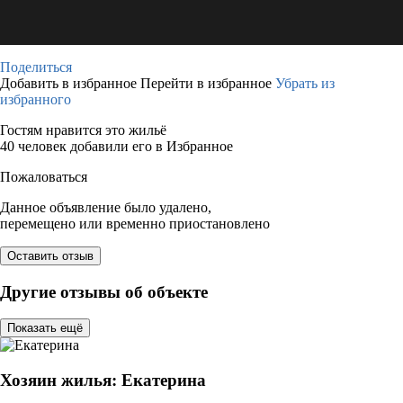
Поделиться
Добавить в избранное
Перейти в избранное
Убрать из
избранного
Гостям нравится это жильё
40 человек добавили его в Избранное
Пожаловаться
Данное объявление было удалено,
перемещено или временно приостановлено
Оставить отзыв
Другие отзывы об объекте
Показать ещё
Хозяин жилья: Екатерина