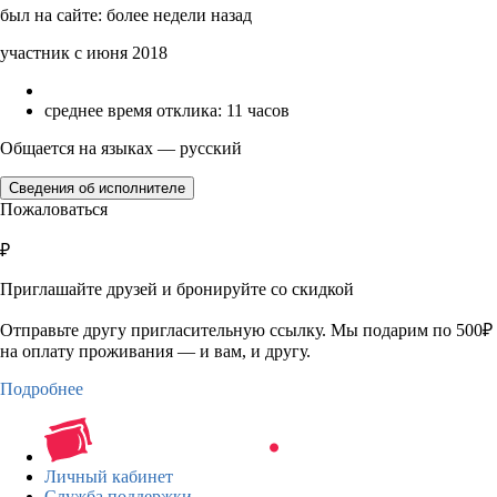
был на сайте: более недели назад
участник с июня 2018
среднее время отклика: 11 часов
Общается на языках — русский
Сведения об исполнителе
Пожаловаться
₽
Приглашайте друзей и бронируйте со скидкой
Отправьте другу пригласительную ссылку. Мы подарим по 500₽
на оплату проживания — и вам, и другу.
Подробнее
Личный кабинет
Служба поддержки