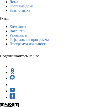
Дома
Гостевые дома
Базы отдыха
О нас
Компания
Вакансии
Реквизиты
Реферальная программа
Программа лояльности
Подписывайтесь на нас