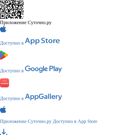
Приложение Суточно.ру
Доступно в
Доступно в
Доступно в
Приложение Суточно.ру
Доступно в App Store