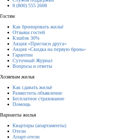
8 (800) 555 2608
Гостям
Как бронировать жильё
Отзывы гостей
Кэшбэк 30%
Акция «Пригласи друга»
Акция «Скидка на первую бронь»
Гарантии
Суточный Журнал
Вопросы и ответы
Хозяевам жилья
Как сдавать жильё
Разместить объявление
Бесплатное страхование
Помощь
Варианты жилья
Квартиры (апартаменты)
Отели
Апарт-отели