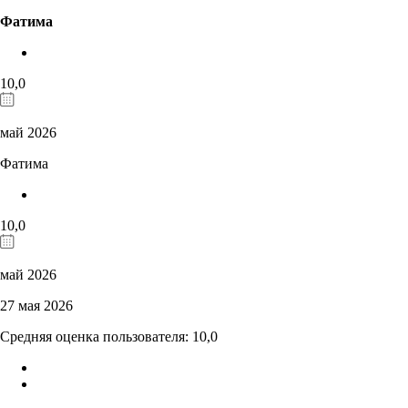
Фатима
10,0
май 2026
Фатима
10,0
май 2026
27 мая 2026
Средняя оценка пользователя: 10,0