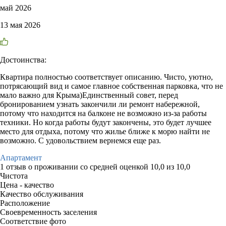
май 2026
13 мая 2026
Достоинства:
Квартира полностью соответствует описанию. Чисто, уютно,
потрясающий вид и самое главное собственная парковка, что не
мало важно для Крыма)Единственный совет, перед
бронированием узнать закончили ли ремонт набережной,
потому что находится на балконе не возможно из-за работы
техники. Но когда работы будут закончены, это будет лучшее
место для отдыха, потому что жилье ближе к морю найти не
возможно. С удовольствием вернемся еще раз.
Апартамент
1 отзыв
о проживании со средней оценкой
10,0
из
10,0
Чистота
Цена - качество
Качество обслуживания
Расположение
Своевременность заселения
Соответствие фото