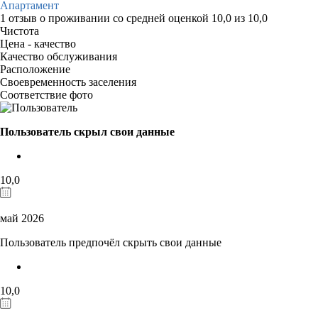
Апартамент
1 отзыв
о проживании со средней оценкой
10,0
из
10,0
Чистота
Цена - качество
Качество обслуживания
Расположение
Своевременность заселения
Соответствие фото
Пользователь скрыл свои данные
10,0
май 2026
Пользователь предпочёл скрыть свои данные
10,0