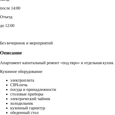
после 14:00
Отъезд
до 12:00
Без вечеринок и мероприятий
Описание
Апартамент капитальный ремонт «под евро» и отдельная кухня.
Кухонное оборудование
электроплита
СВЧ-печь
посуда и принадлежности
столовые приборы
электрический чайник
холодильник
кухонный гарнитур
обеденный стол