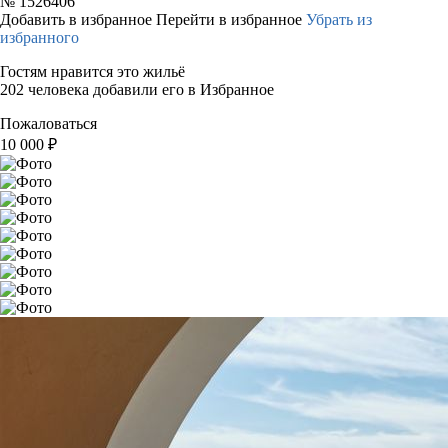
№
1526406
Добавить в избранное
Перейти в избранное
Убрать из
избранного
Гостям нравится это жильё
202 человека добавили его в Избранное
Пожаловаться
10 000
₽