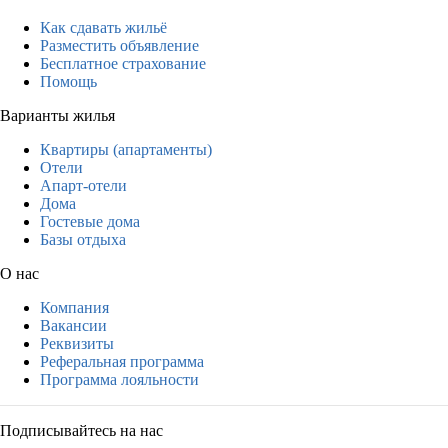
Как сдавать жильё
Разместить объявление
Бесплатное страхование
Помощь
Варианты жилья
Квартиры (апартаменты)
Отели
Апарт-отели
Дома
Гостевые дома
Базы отдыха
О нас
Компания
Вакансии
Реквизиты
Реферальная программа
Программа лояльности
Подписывайтесь на нас