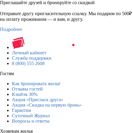
Приглашайте друзей и бронируйте со скидкой
Отправьте другу пригласительную ссылку. Мы подарим по 500₽
на оплату проживания — и вам, и другу.
Подробнее
Личный кабинет
Служба поддержки
8 (800) 555 2608
Гостям
Как бронировать жильё
Отзывы гостей
Кэшбэк 30%
Акция «Пригласи друга»
Акция «Скидка на первую бронь»
Гарантии
Суточный Журнал
Вопросы и ответы
Хозяевам жилья