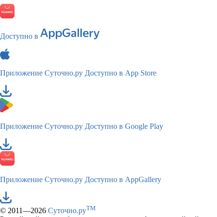
Доступно в
Приложение Суточно.ру
Доступно в App Store
Приложение Суточно.ру
Доступно в Google Play
Приложение Суточно.ру
Доступно в AppGallery
TM
© 2011—2026
Суточно.ру