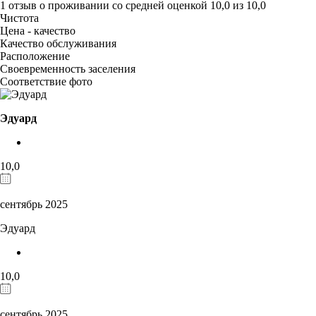
1 отзыв
о проживании со средней оценкой
10,0
из
10,0
Чистота
Цена - качество
Качество обслуживания
Расположение
Своевременность заселения
Соответствие фото
Эдуард
10,0
сентябрь 2025
Эдуард
10,0
сентябрь 2025