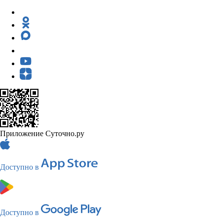
Приложение Суточно.ру
Доступно в
Доступно в