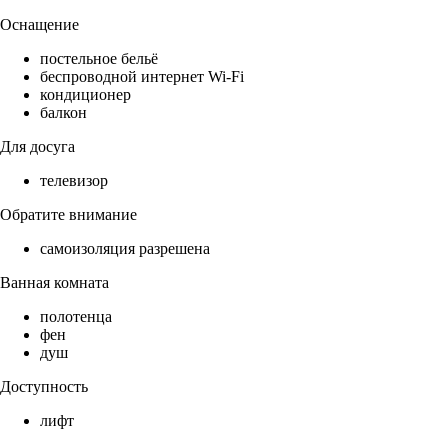
Оснащение
постельное бельё
беспроводной интернет Wi-Fi
кондиционер
балкон
Для досуга
телевизор
Обратите внимание
самоизоляция разрешена
Ванная комната
полотенца
фен
душ
Доступность
лифт