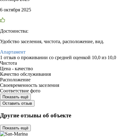
6 октября 2025
Достоинства:
Удобство заселения, чистота, расположение, вид.
Апартамент
1 отзыв
о проживании со средней оценкой
10,0
из
10,0
Чистота
Цена - качество
Качество обслуживания
Расположение
Своевременность заселения
Соответствие фото
Показать ещё
Оставить отзыв
Другие отзывы об объекте
Показать ещё