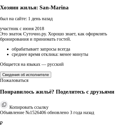
Хозяин жилья: San-Marina
был на сайте: 1 день назад
участник с июня 2018
Это знаток Суточно.ру. Хорошо знает, как оформлять
бронирования и принимать гостей.
обрабатывает запросы всегда
среднее время отклика: менее минуты
Общается на языках — русский
Сведения об исполнителе
Пожаловаться
Понравилось жильё? Поделитесь с друзьями
Копировать ссылку
Объявление №1526406 обновлено 3 года назад
₽