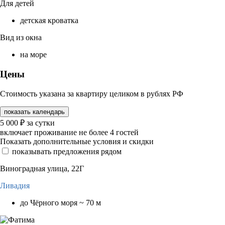
Для детей
детская кроватка
Вид из окна
на море
Цены
Стоимость указана за квартиру целиком в рублях РФ
показать календарь
5 000
₽
за сутки
включает проживание не более 4 гостей
Показать дополнительные условия и скидки
показывать предложения рядом
Виноградная улица, 22Г
Ливадия
до Чёрного моря ~ 70 м