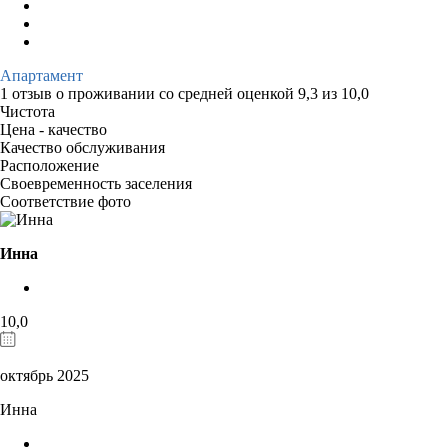
Апартамент
1 отзыв
о проживании со средней оценкой
9,3
из
10,0
Чистота
Цена - качество
Качество обслуживания
Расположение
Своевременность заселения
Соответствие фото
Инна
10,0
октябрь 2025
Инна