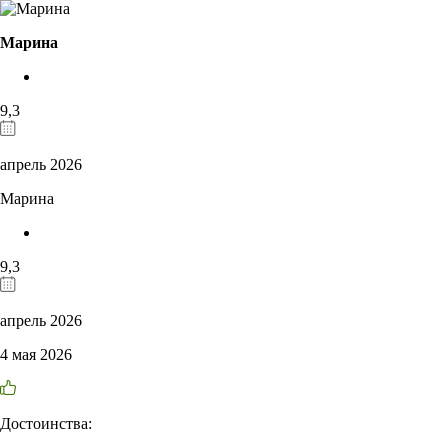
Марина
9,3
апрель 2026
Марина
9,3
апрель 2026
4 мая 2026
Достоинства: