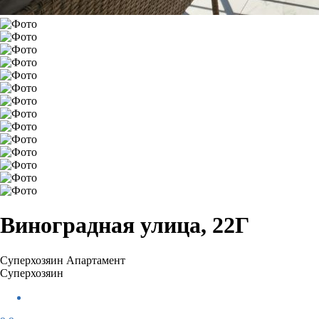
Виноградная улица, 22Г
Суперхозяин
Апартамент
Суперхозяин