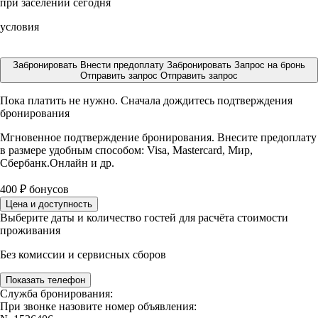
при заселении сегодня
условия
Забронировать
Внести предоплату
Забронировать
Запрос на бронь
Отправить запрос
Отправить запрос
Пока платить не нужно. Сначала дождитесь подтверждения
бронирования
Мгновенное подтверждение бронирования. Внесите предоплату
в размере
удобным способом: Visa, Mastercard, Мир,
Сбербанк.Онлайн и др.
400
₽
бонусов
Цена и доступность
Выберите даты и количество гостей для расчёта стоимости
проживания
Без комиссии и сервисных сборов
Показать телефон
Служба бронирования:
При звонке назовите номер объявления: