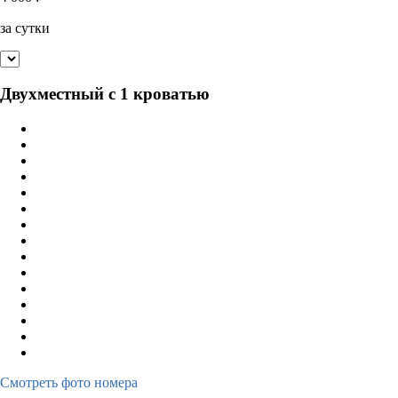
за сутки
Двухместный с 1 кроватью
Смотреть фото номера