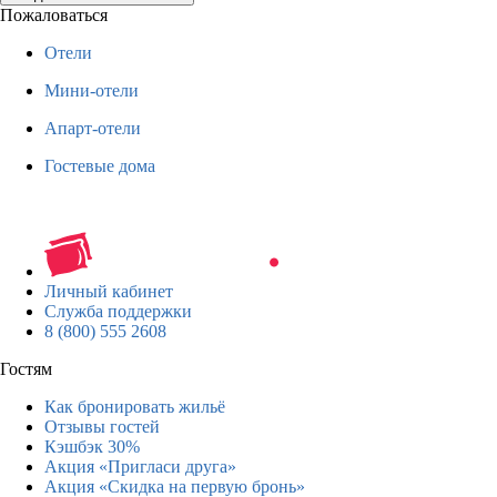
Пожаловаться
Отели
Мини-отели
Апарт-отели
Гостевые дома
Личный кабинет
Служба поддержки
8 (800) 555 2608
Гостям
Как бронировать жильё
Отзывы гостей
Кэшбэк 30%
Акция «Пригласи друга»
Акция «Скидка на первую бронь»