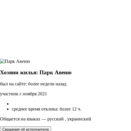
Хозяин жилья: Парк Авеню
был на сайте: более недели назад
участник с ноября 2021
среднее время отклика: более 12 ч.
Общается на языках — русский , украинский
Сведения об исполнителе