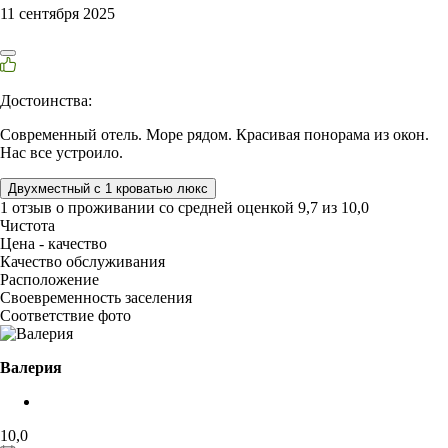
11 сентября 2025
Достоинства:
Современный отель. Море рядом. Красивая понорама из окон.
Нас все устроило.
Двухместный с 1 кроватью люкс
1 отзыв
о проживании со средней оценкой
9,7
из
10,0
Чистота
Цена - качество
Качество обслуживания
Расположение
Своевременность заселения
Соответствие фото
Валерия
10,0