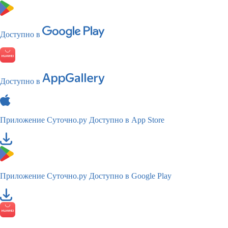
Доступно в
Доступно в
Приложение Суточно.ру
Доступно в App Store
Приложение Суточно.ру
Доступно в Google Play