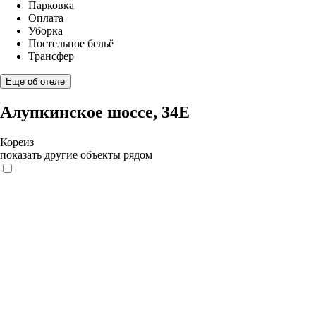
Парковка
Оплата
Уборка
Постельное бельё
Трансфер
Еще об отеле
Алупкинское шоссе, 34Е
Кореиз
показать другие объекты рядом