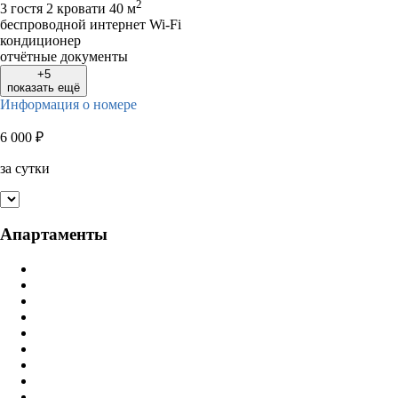
2
3 гостя
2 кровати
40 м
беспроводной интернет Wi-Fi
кондиционер
отчётные документы
+5
показать ещё
Информация о номере
6 000
₽
за сутки
Апартаменты