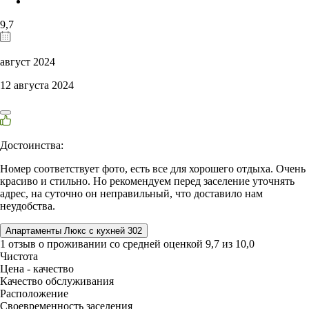
9,7
август 2024
12 августа 2024
Достоинства:
Номер соответствует фото, есть все для хорошего отдыха. Очень
красиво и стильно. Но рекомендуем перед заселение уточнять
адрес, на суточно он неправильный, что доставило нам
неудобства.
Апартаменты Люкс с кухней 302
1 отзыв
о проживании со средней оценкой
9,7
из
10,0
Чистота
Цена - качество
Качество обслуживания
Расположение
Своевременность заселения