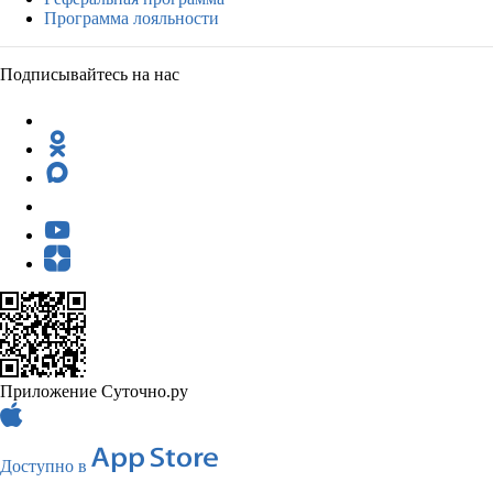
Программа лояльности
Подписывайтесь на нас
Приложение Суточно.ру
Доступно в