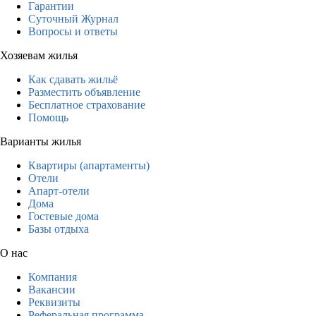
Гарантии
Суточный Журнал
Вопросы и ответы
Хозяевам жилья
Как сдавать жильё
Разместить объявление
Бесплатное страхование
Помощь
Варианты жилья
Квартиры (апартаменты)
Отели
Апарт-отели
Дома
Гостевые дома
Базы отдыха
О нас
Компания
Вакансии
Реквизиты
Реферальная программа