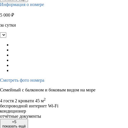
Информация о номере
5 000
₽
за сутки
Смотреть фото номера
Семейный с балконом и боковым видом на море
2
4 гостя
2 кровати
45 м
беспроводной интернет Wi-Fi
кондиционер
отчётные документы
+5
показать ещё