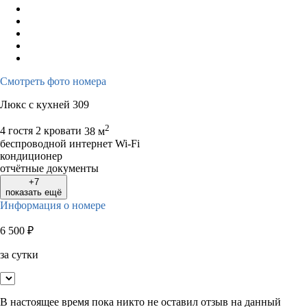
Смотреть фото номера
Люкс с кухней 309
2
4 гостя
2 кровати
38 м
беспроводной интернет Wi-Fi
кондиционер
отчётные документы
+7
показать ещё
Информация о номере
6 500
₽
за сутки
В настоящее время пока никто не оставил отзыв на данный