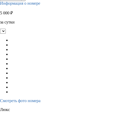
Информация о номере
5 000
₽
за сутки
Смотреть фото номера
Люкс