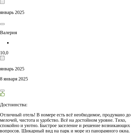
январь 2025
Валерия
10,0
январь 2025
8 января 2025
Достоинства:
Отличный отель! В номере есть всё необходимое, продумано до
мелочей, чистота и удобство. Всё на достойном уровне. Тихо,
спокойно и уютно. Быстрое заселение и решение возникающих
вопросов. Шикарный вид на парк и море из панорамного окна.