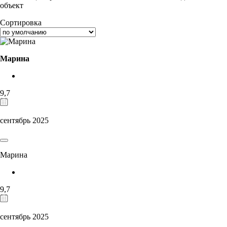
объект
Сортировка
Марина
9,7
сентябрь 2025
Марина
9,7
сентябрь 2025