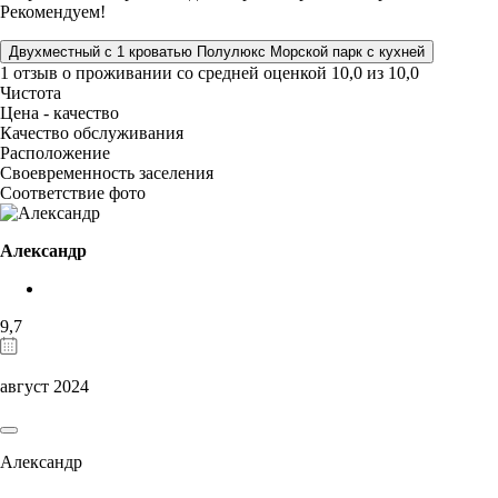
Рекомендуем!
Двухместный с 1 кроватью Полулюкс Морской парк с кухней
1 отзыв
о проживании со средней оценкой
10,0
из
10,0
Чистота
Цена - качество
Качество обслуживания
Расположение
Своевременность заселения
Соответствие фото
Александр
9,7
август 2024
Александр