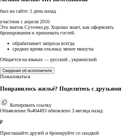
был на сайте: 1 день назад
участник с апреля 2016
Это знаток Суточно.ру. Хорошо знает, как оформлять
бронирования и принимать гостей.
обрабатывает запросы всегда
среднее время отклика: менее минуты
Общается на языках — русский , украинский
Сведения об исполнителе
Пожаловаться
Понравилось жильё? Поделитесь с друзьями
Копировать ссылку
Объявление №404493 обновлено 3 месяца назад
₽
Приглашайте друзей и бронируйте со скидкой