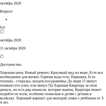
октябрь 2020
Кирилл
9,0
октябрь 2020
11 октября 2020
Достоинства:
Хорошая цена; Новый ремонт; Красивый вид на море; Есть все
необходимое для жизни; Горячая вода есть; Парковка; Есть
техника - стиралка, кондей,посудомойка; До моря 15 минут
пешком (это плюс или минус?))) Хорошая Квартира за свои
деньги, но есть ряд нюансов, которые важны, Квартира может
подойти не всем, особенно пожилым и детям с детьми в
колясках. Хороший вариант для молодой семьи с ребёнком от 3-
4 лет.