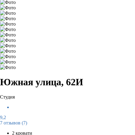
Южная улица, 62И
Студия
9,2
7 отзывов
(7)
2 кровати