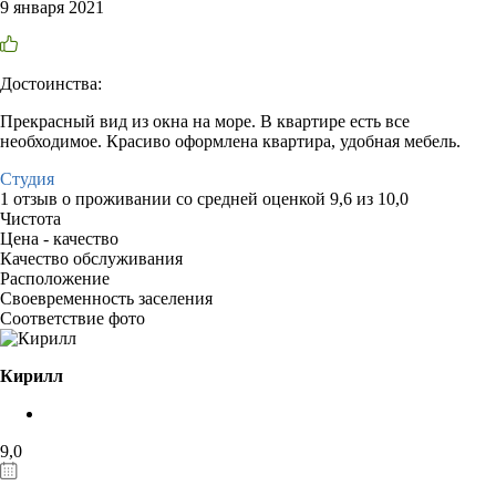
9 января 2021
Достоинства:
Прекрасный вид из окна на море. В квартире есть все
необходимое. Красиво оформлена квартира, удобная мебель.
Студия
1 отзыв
о проживании со средней оценкой
9,6
из
10,0
Чистота
Цена - качество
Качество обслуживания
Расположение
Своевременность заселения
Соответствие фото
Кирилл
9,0