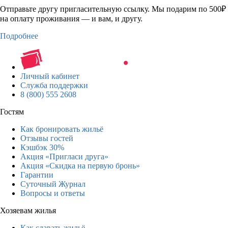
Отправьте другу пригласительную ссылку. Мы подарим по 500₽
на оплату проживания — и вам, и другу.
Подробнее
Личный кабинет
Служба поддержки
8 (800) 555 2608
Гостям
Как бронировать жильё
Отзывы гостей
Кэшбэк 30%
Акция «Пригласи друга»
Акция «Скидка на первую бронь»
Гарантии
Суточный Журнал
Вопросы и ответы
Хозяевам жилья
Как сдавать жильё