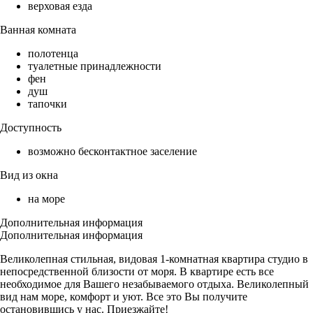
верховая езда
Ванная комната
полотенца
туалетные принадлежности
фен
душ
тапочки
Доступность
возможно бесконтактное заселение
Вид из окна
на море
Дополнительная информация
Дополнительная информация
Великолепная стильная, видовая 1-комнатная квартира студио в
непосредственной близости от моря. В квартире есть все
необходимое для Вашего незабываемого отдыха. Великолепный
вид нам море, комфорт и уют. Все это Вы получите
остановившись у нас. Приезжайте!