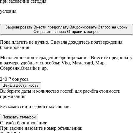
при заселении сегодня
условия
Забронировать
Внести предоплату
Забронировать
Запрос на бронь
Отправить запрос
Отправить запрос
Пока платить не нужно. Сначала дождитесь подтверждения
бронирования
Мгновенное подтверждение бронирования. Внесите предоплату
в размере
удобным способом: Visa, Mastercard, Мир,
Сбербанк.Онлайн и др.
240
₽
бонусов
Цена и доступность
Выберите даты и количество гостей для расчёта стоимости
проживания
Без комиссии и сервисных сборов
Показать телефон
Служба бронирования:
При звонке назовите номер объявления: