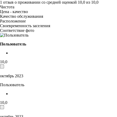
1 отзыв
о проживании со средней оценкой
10,0
из
10,0
Чистота
Цена - качество
Качество обслуживания
Расположение
Своевременность заселения
Соответствие фото
Пользователь
10,0
октябрь 2023
Пользователь
10,0
октябрь 2023