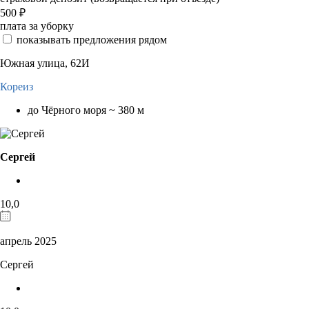
500
₽
плата за уборку
показывать предложения рядом
Южная улица, 62И
Кореиз
до Чёрного моря ~ 380 м
Сергей
10,0
апрель 2025
Сергей