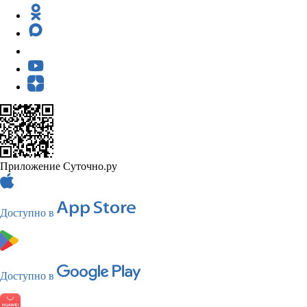
Приложение Суточно.ру
Доступно в
Доступно в