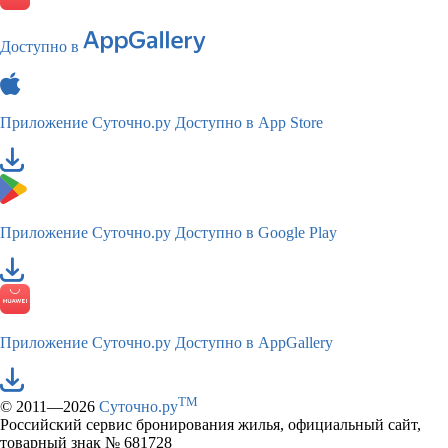
Доступно в
Приложение Суточно.ру
Доступно в App Store
Приложение Суточно.ру
Доступно в Google Play
Приложение Суточно.ру
Доступно в AppGallery
TM
© 2011—2026
Суточно.ру
Российский сервис бронирования жилья, официальный сайт,
товарный знак № 681728