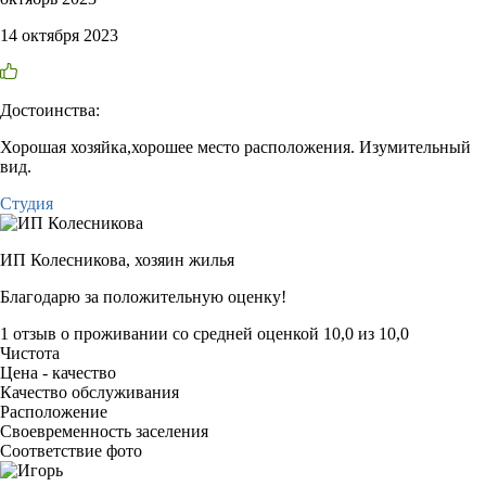
14 октября 2023
Достоинства:
Хорошая хозяйка,хорошее место расположения. Изумительный
вид.
Студия
ИП Колесникова,
хозяин жилья
Благодарю за положительную оценку!
1 отзыв
о проживании со средней оценкой
10,0
из
10,0
Чистота
Цена - качество
Качество обслуживания
Расположение
Своевременность заселения
Соответствие фото