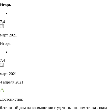
Игорь
7,4
март 2021
Игорь
7,4
март 2021
4 апреля 2021
Достоинства:
6-этажный дом на возвышении с удачным планом этажа - окна