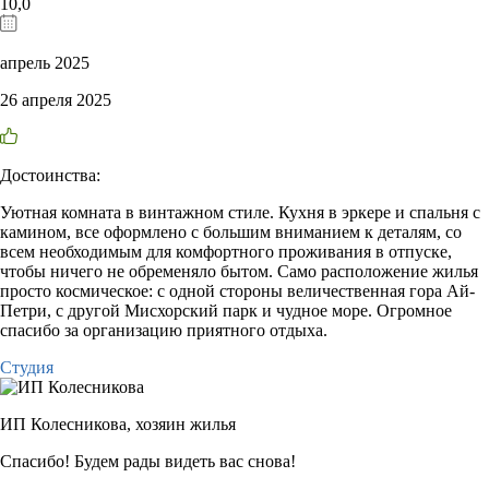
10,0
апрель 2025
26 апреля 2025
Достоинства:
Уютная комната в винтажном стиле. Кухня в эркере и спальня с
камином, все оформлено с большим вниманием к деталям, со
всем необходимым для комфортного проживания в отпуске,
чтобы ничего не обременяло бытом. Само расположение жилья
просто космическое: с одной стороны величественная гора Ай-
Петри, с другой Мисхорский парк и чудное море. Огромное
спасибо за организацию приятного отдыха.
Студия
ИП Колесникова,
хозяин жилья
Спасибо! Будем рады видеть вас снова!