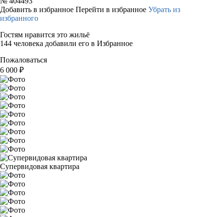
№
404493
Добавить в избранное
Перейти в избранное
Убрать из
избранного
Гостям нравится это жильё
144 человека добавили его в Избранное
Пожаловаться
6 000
₽
Супервидовая квартира