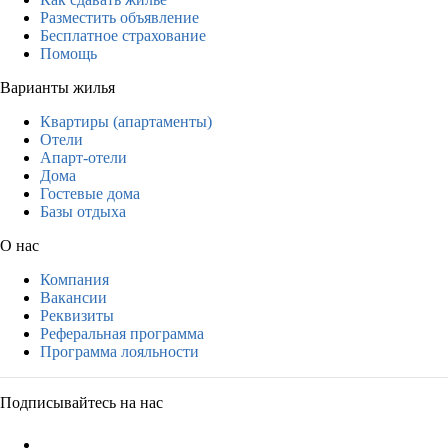
Разместить объявление
Бесплатное страхование
Помощь
Варианты жилья
Квартиры (апартаменты)
Отели
Апарт-отели
Дома
Гостевые дома
Базы отдыха
О нас
Компания
Вакансии
Реквизиты
Реферальная программа
Программа лояльности
Подписывайтесь на нас