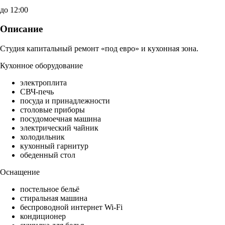
до 12:00
Описание
Студия капитальный ремонт «под евро» и кухонная зона.
Кухонное оборудование
электроплита
СВЧ-печь
посуда и принадлежности
столовые приборы
посудомоечная машина
электрический чайник
холодильник
кухонный гарнитур
обеденный стол
Оснащение
постельное бельё
стиральная машина
беспроводной интернет Wi-Fi
кондиционер