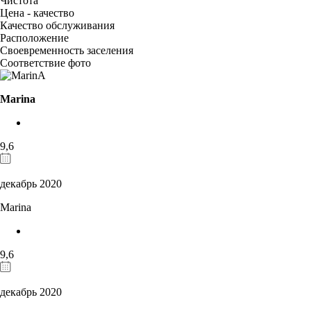
Чистота
Цена - качество
Качество обслуживания
Расположение
Своевременность заселения
Соответствие фото
Marina
9,6
декабрь 2020
Marina
9,6
декабрь 2020