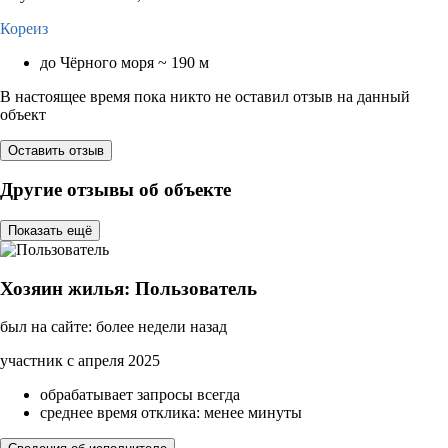
Кореиз
до Чёрного моря ~ 190 м
В настоящее время пока никто не оставил отзыв на данный
объект
Оставить отзыв
Другие отзывы об объекте
Показать ещё
Хозяин жилья: Пользователь
был на сайте: более недели назад
участник с апреля 2025
обрабатывает запросы всегда
среднее время отклика: менее минуты