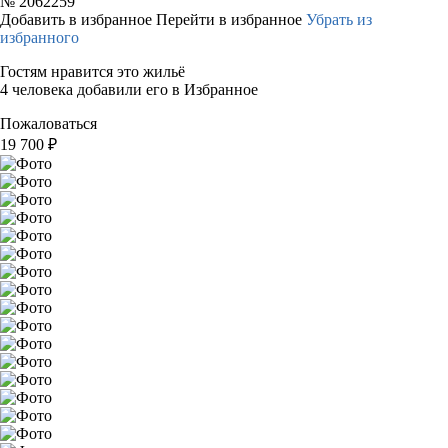
№
2062259
Добавить в избранное
Перейти в избранное
Убрать из
избранного
Гостям нравится это жильё
4 человека добавили его в Избранное
Пожаловаться
19 700
₽