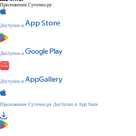
Приложение Суточно.ру
Доступно в
Доступно в
Доступно в
Приложение Суточно.ру
Доступно в App Store