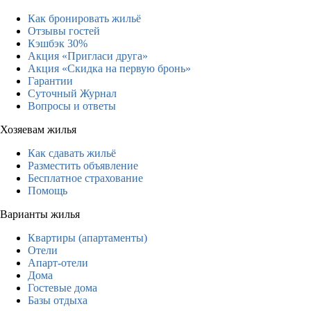
Как бронировать жильё
Отзывы гостей
Кэшбэк 30%
Акция «Пригласи друга»
Акция «Скидка на первую бронь»
Гарантии
Суточный Журнал
Вопросы и ответы
Хозяевам жилья
Как сдавать жильё
Разместить объявление
Бесплатное страхование
Помощь
Варианты жилья
Квартиры (апартаменты)
Отели
Апарт-отели
Дома
Гостевые дома
Базы отдыха