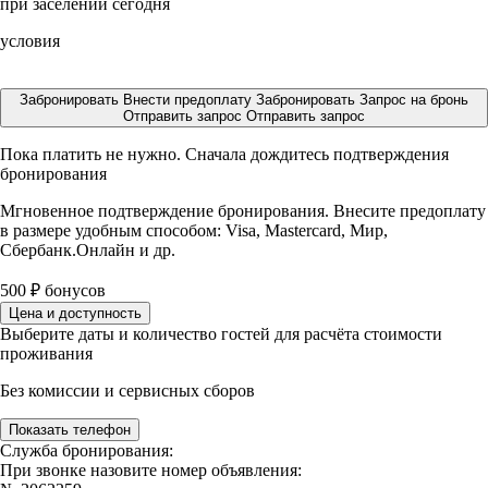
при заселении сегодня
условия
Забронировать
Внести предоплату
Забронировать
Запрос на бронь
Отправить запрос
Отправить запрос
Пока платить не нужно. Сначала дождитесь подтверждения
бронирования
Мгновенное подтверждение бронирования. Внесите предоплату
в размере
удобным способом: Visa, Mastercard, Мир,
Сбербанк.Онлайн и др.
500
₽
бонусов
Цена и доступность
Выберите даты и количество гостей для расчёта стоимости
проживания
Без комиссии и сервисных сборов
Показать телефон
Служба бронирования:
При звонке назовите номер объявления: