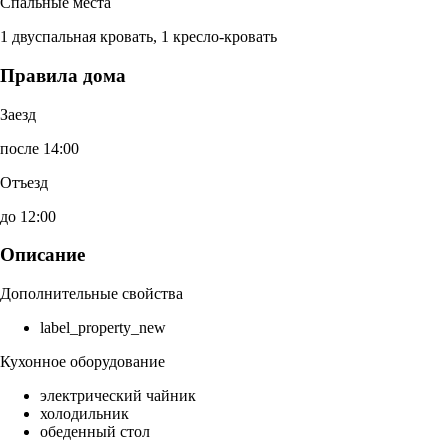
Спальные места
1 двуспальная кровать, 1 кресло-кровать
Правила дома
Заезд
после 14:00
Отъезд
до 12:00
Описание
Дополнительные свойства
label_property_new
Кухонное оборудование
электрический чайник
холодильник
обеденный стол