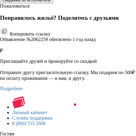
Сведения об исполнителе
Пожаловаться
Понравилось жильё? Поделитесь с друзьями
Копировать ссылку
Объявление №2062259 обновлено 1 год назад
₽
Приглашайте друзей и бронируйте со скидкой
Отправьте другу пригласительную ссылку. Мы подарим по 500₽
на оплату проживания — и вам, и другу.
Подробнее
Личный кабинет
Служба поддержки
8 (800) 555 2608
Гостям