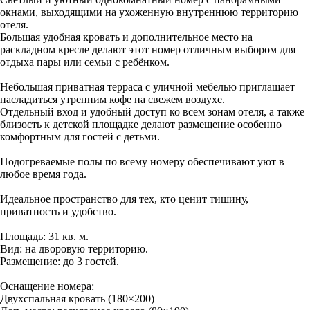
окнами, выходящими на ухоженную внутреннюю территорию
отеля.
Большая удобная кровать и дополнительное место на
раскладном кресле делают этот номер отличным выбором для
отдыха пары или семьи с ребёнком.
Небольшая приватная терраса с уличной мебелью приглашает
насладиться утренним кофе на свежем воздухе.
Отдельный вход и удобный доступ ко всем зонам отеля, а также
близость к детской площадке делают размещение особенно
комфортным для гостей с детьми.
Подогреваемые полы по всему номеру обеспечивают уют в
любое время года.
Идеальное пространство для тех, кто ценит тишину,
приватность и удобство.
Площадь: 31 кв. м.
Вид: на дворовую территорию.
Размещение: до 3 гостей.
Оснащение номера:
Двухспальная кровать (180×200)