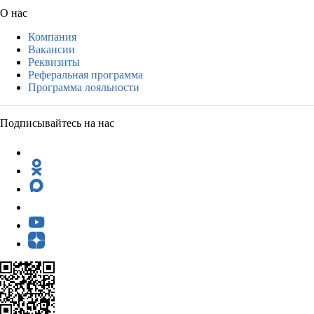
О нас
Компания
Вакансии
Реквизиты
Реферальная программа
Программа лояльности
Подписывайтесь на нас