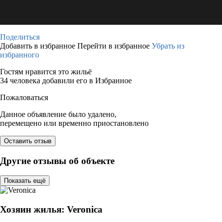
Поделиться
Добавить в избранное
Перейти в избранное
Убрать из
избранного
Гостям нравится это жильё
34 человека добавили его в Избранное
Пожаловаться
Данное объявление было удалено,
перемещено или временно приостановлено
Оставить отзыв
Другие отзывы об объекте
Показать ещё
Хозяин жилья: Veronica