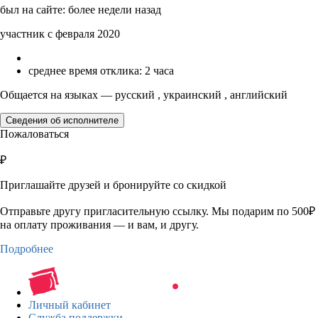
был на сайте: более недели назад
участник с февраля 2020
среднее время отклика: 2 часа
Общается на языках — русский , украинский , английский
Сведения об исполнителе
Пожаловаться
₽
Приглашайте друзей и бронируйте со скидкой
Отправьте другу пригласительную ссылку. Мы подарим по 500₽
на оплату проживания — и вам, и другу.
Подробнее
Личный кабинет
Служба поддержки