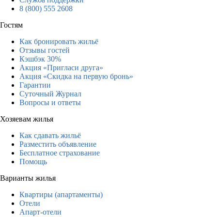
8 (800) 555 2608
Гостям
Как бронировать жильё
Отзывы гостей
Кэшбэк 30%
Акция «Пригласи друга»
Акция «Скидка на первую бронь»
Гарантии
Суточный Журнал
Вопросы и ответы
Хозяевам жилья
Как сдавать жильё
Разместить объявление
Бесплатное страхование
Помощь
Варианты жилья
Квартиры (апартаменты)
Отели
Апарт-отели