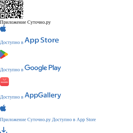
Приложение Суточно.ру
Доступно в
Доступно в
Доступно в
Приложение Суточно.ру
Доступно в App Store