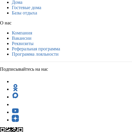
Дома
Гостевые дома
Базы отдыха
О нас
Компания
Вакансии
Реквизиты
Реферальная программа
Программа лояльности
Подписывайтесь на нас