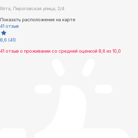
Ялта, Пироговская улица, 2/4
Показать расположение на карте
41 отзыв
8,6
(41)
41 отзыв
о проживании со средней оценкой
8,6
из
10,0