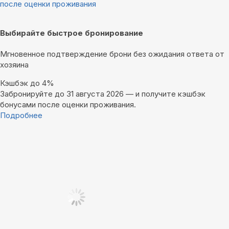
после оценки проживания
Выбирайте быстрое бронирование
Мгновенное подтверждение брони без ожидания ответа от
хозяина
Кэшбэк до 4%
Забронируйте до 31 августа 2026 — и получите кэшбэк
бонусами после оценки проживания.
Подробнее