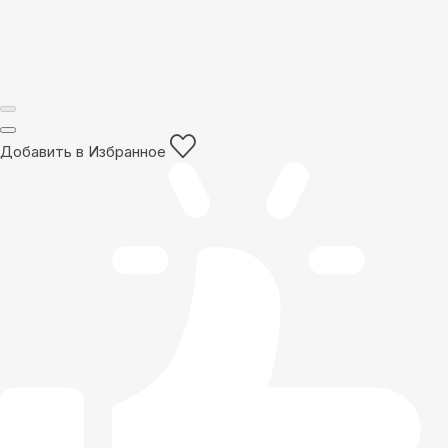
Добавить в Избранное