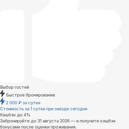
Выбор гостей
Быстрое бронирование
2 000
₽
за сутки
Стоимость за 1 сутки при заезде сегодня
Кэшбэк до 4%
Забронируйте до 31 августа 2026 — и получите кэшбэк
бонусами после оценки проживания.