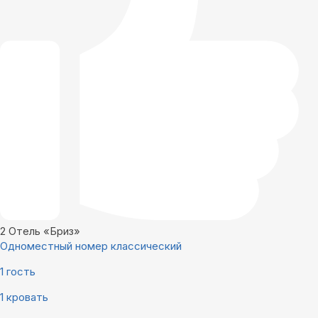
2
Отель «Бриз»
Одноместный номер классический
1 гость
1 кровать