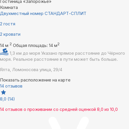
Гостиница «Запорожье»
Комната
Двухместный номер СТАНДАРТ-СПЛИТ
2 гостя
2 кровати
2
2
14 м
Общая площадь: 14 м
1,3 км до моря
Указано прямое расстояние до Чёрного
моря. Реальное расстояние в пути может быть больше.
Ялта, Ломоносова улица, 29/4
Показать расположение на карте
14 отзывов
8,0
(14)
14 отзывов
о проживании со средней оценкой
8,0
из
10,0