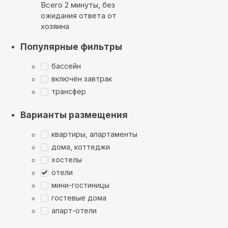
Всего 2 минуты, без
ожидания ответа от
хозяина
Популярные фильтры
бассейн
включён завтрак
трансфер
Варианты размещения
квартиры, апартаменты
дома, коттеджи
хостелы
отели
мини-гостиницы
гостевые дома
апарт-отели