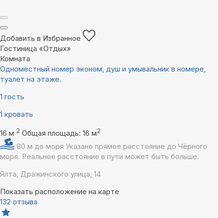
Добавить в Избранное
Гостиница «Отдых»
Комната
Одноместный номер эконом, душ и умывальник в номере,
туалет на этаже.
1 гость
1 кровать
2
2
16 м
Общая площадь: 16 м
80 м до моря
Указано прямое расстояние до Чёрного
моря. Реальное расстояние в пути может быть больше.
Ялта, Дражинского улица, 14
Показать расположение на карте
132 отзыва