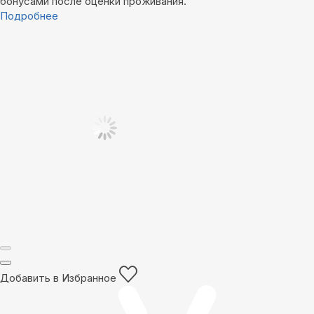
бонусами после оценки проживания.
Подробнее
Добавить в Избранное