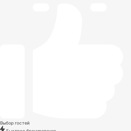
Выбор гостей
Быстрое бронирование