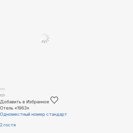
Добавить в Избранное
Отель «1963»
Одноместный номер стандарт
2 гостя