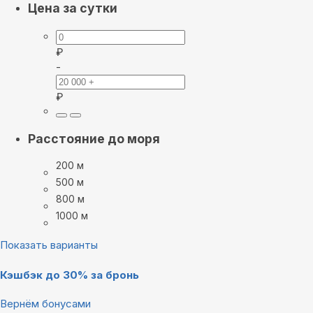
Цена за сутки
₽
-
₽
Расстояние до моря
200 м
500 м
800 м
1000 м
Показать варианты
Кэшбэк до 30% за бронь
Вернём бонусами