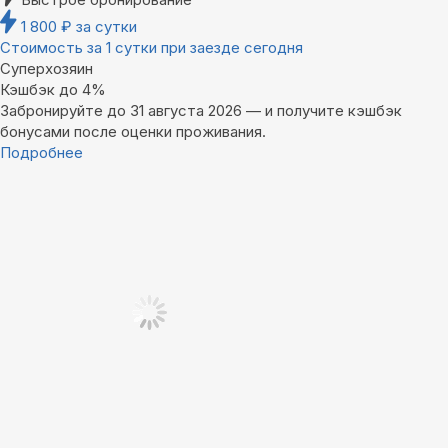
1 800
₽
за сутки
Стоимость за 1 сутки при заезде сегодня
Суперхозяин
Кэшбэк до 4%
Забронируйте до 31 августа 2026 — и получите кэшбэк
бонусами после оценки проживания.
Подробнее