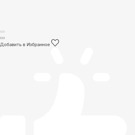
Добавить в Избранное