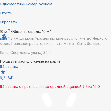
Одноместный номер эконом
1 гость
1 кровать
2
2
10 м
Общая площадь: 10 м
1,2 км до моря
Указано прямое расстояние до Чёрного
моря. Реальное расстояние в пути может быть больше.
Ялта, Свердлова улица, 34к2
Показать расположение на карте
64 отзыва
9,2
(64)
64 отзыва
о проживании со средней оценкой
9,2
из
10,0