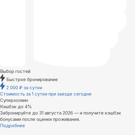
Выбор гостей
Быстрое бронирование
2 000
₽
за сутки
Стоимость за 1 сутки при заезде сегодня
Суперхозяин
Кэшбэк до 4%
Забронируйте до 31 августа 2026 — и получите кэшбэк
бонусами после оценки проживания.
Подробнее