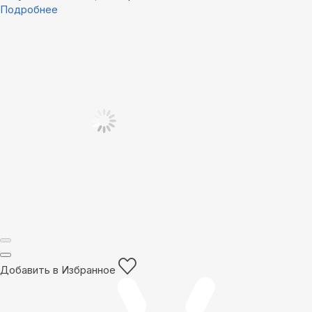
Подробнее
Добавить в Избранное