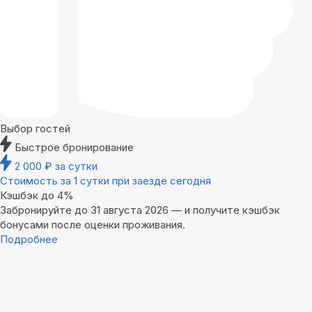
Выбор гостей
Быстрое бронирование
2 000
₽
за сутки
Стоимость за 1 сутки при заезде сегодня
Кэшбэк до 4%
Забронируйте до 31 августа 2026 — и получите кэшбэк
бонусами после оценки проживания.
Подробнее