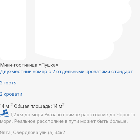
Мини-гостиница «Пушка»
Двухместный номер с 2 отдельными кроватями стандарт
2 гостя
2 кровати
2
2
14 м
Общая площадь: 14 м
1,2 км до моря
Указано прямое расстояние до Чёрного
моря. Реальное расстояние в пути может быть больше.
Ялта, Свердлова улица, 34к2