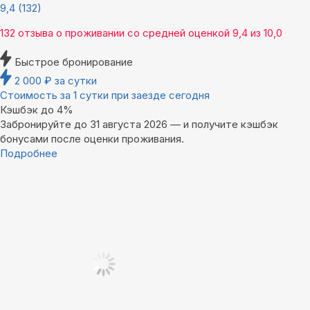
9,4
(132)
132 отзыва
о проживании со средней оценкой
9,4
из
10,0
Быстрое бронирование
2 000
₽
за сутки
Стоимость за 1 сутки при заезде сегодня
Кэшбэк до 4%
Забронируйте до 31 августа 2026 — и получите кэшбэк
бонусами после оценки проживания.
Подробнее