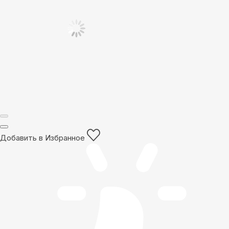
Добавить в Избранное