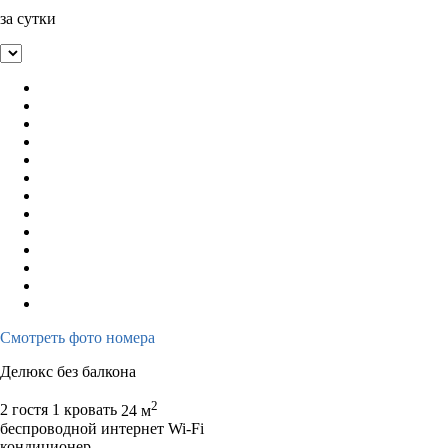
за сутки
Смотреть фото номера
Делюкс без балкона
2
2 гостя
1 кровать
24 м
беспроводной интернет Wi-Fi
кондиционер