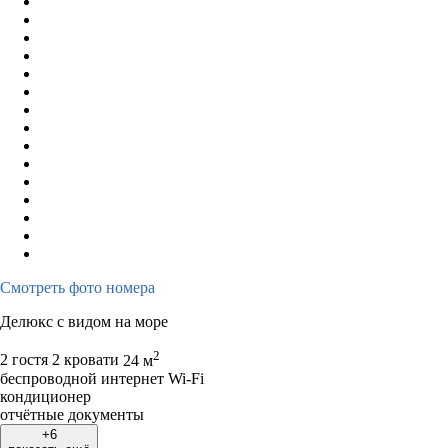
Смотреть фото номера
Делюкс с видом на море
2
2 гостя
2 кровати
24 м
беспроводной интернет Wi-Fi
кондиционер
отчётные документы
+6