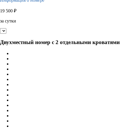
Информация о номере
19 500
₽
за сутки
Двухместный номер с 2 отдельными кроватями