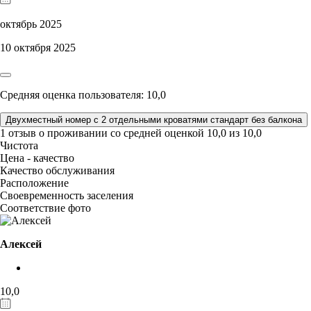
октябрь 2025
10 октября 2025
Средняя оценка пользователя: 10,0
Двухместный номер с 2 отдельными кроватями стандарт без балкона
1 отзыв
о проживании со средней оценкой
10,0
из
10,0
Чистота
Цена - качество
Качество обслуживания
Расположение
Своевременность заселения
Соответствие фото
Алексей
10,0