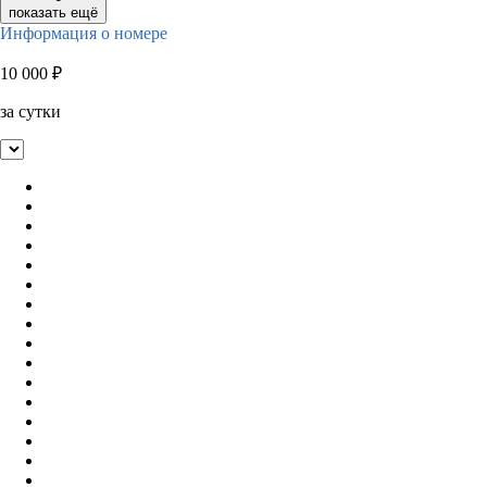
показать ещё
Информация о номере
10 000
₽
за сутки