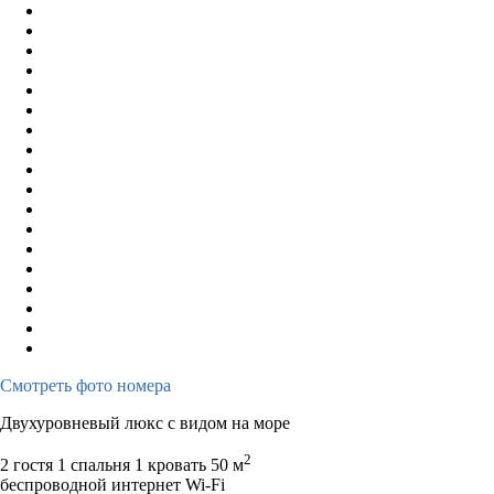
Смотреть фото номера
Двухуровневый люкс с видом на море
2
2 гостя
1 спальня 1 кровать
50 м
беспроводной интернет Wi-Fi