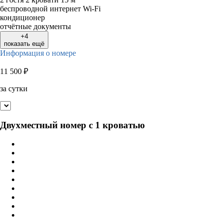
беспроводной интернет Wi-Fi
кондиционер
отчётные документы
+4
показать ещё
Информация о номере
11 500
₽
за сутки
Двухместный номер с 1 кроватью