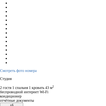
Смотреть фото номера
Студия
2
2 гостя
1 спальня 1 кровать
43 м
беспроводной интернет Wi-Fi
кондиционер
отчётные документы
+6