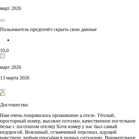
март 2026
Пользователь предпочёл скрыть свои данные
10,0
март 2026
13 марта 2026
Достоинства:
Нам очень понравилось проживание а отеле. Тёплый,
просторный номер, высокие потолки, качественное постельное
белье с логотипом отеля)) Хотя номер у нас был самый
недорогой. Вежливый, отзывчивый персонал, идущий
навстречу любым просьбам в разных ситуациях. Внимательное