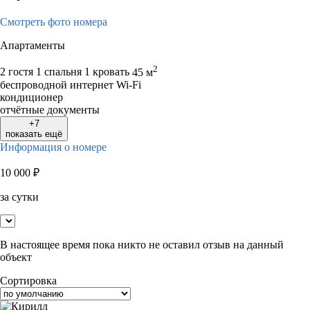
Смотреть фото номера
Апартаменты
2
2 гостя
1 спальня 1 кровать
45 м
беспроводной интернет Wi-Fi
кондиционер
отчётные документы
+7
показать ещё
Информация о номере
10 000
₽
за сутки
В настоящее время пока никто не оставил отзыв на данный
объект
Сортировка