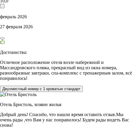
10,0
февраль 2026
27 февраля 2026
Достоинства:
Отличное расположение отеля возле набережной и
Массандровского пляжа, прекрасный вид из окна номера,
разнообразные завтраки, спа-комплекс с тренажерным залом, всё
понравилось!
Двухместный номер с 1 кроватью стандарт
Отель Бристоль,
хозяин жилья
Добрый день! Спасибо, что нашли время оставить отзыв.Мы
очень рады ,что Вам у нас понравилось! Будем рады видеть Вас
снова!