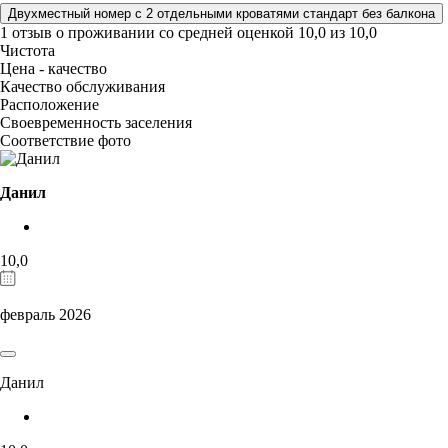
Двухместный номер с 2 отдельными кроватями стандарт без балкона
1 отзыв
о проживании со средней оценкой
10,0
из
10,0
Чистота
Цена - качество
Качество обслуживания
Расположение
Своевременность заселения
Соответствие фото
Данил
10,0
февраль 2026
Данил