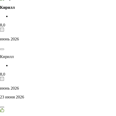
Кирилл
8,0
июнь 2026
Кирилл
8,0
июнь 2026
23 июня 2026