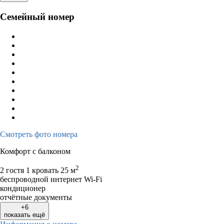
Семейный номер
Смотреть фото номера
Комфорт с балконом
2
2 гостя
1 кровать
25 м
беспроводной интернет Wi-Fi
кондиционер
отчётные документы
+6
показать ещё