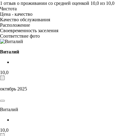
1 отзыв
о проживании со средней оценкой
10,0
из
10,0
Чистота
Цена - качество
Качество обслуживания
Расположение
Своевременность заселения
Соответствие фото
Виталий
10,0
октябрь 2025
Виталий
10,0