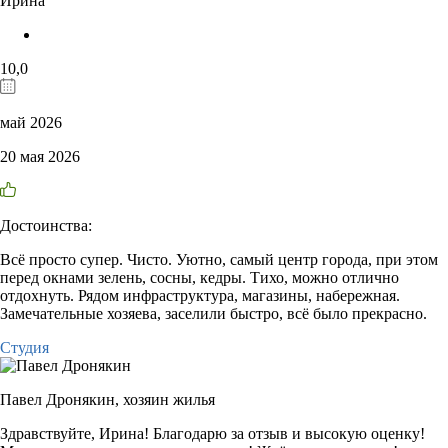
Ирина
10,0
май 2026
20 мая 2026
Достоинства:
Всё просто супер. Чисто. Уютно, самый центр города, при этом
перед окнами зелень, сосны, кедры. Тихо, можно отлично
отдохнуть. Рядом инфраструктура, магазины, набережная.
Замечательные хозяева, заселили быстро, всё было прекрасно.
Студия
Павел Дронякин,
хозяин жилья
Здравствуйте, Ирина! Благодарю за отзыв и высокую оценку!