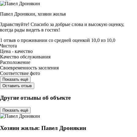
Павел Дронякин,
хозяин жилья
Здравствуйте! Спасибо за добрые слова и высокую оценку,
всегда рады видеть в гостях!
1 отзыв
о проживании со средней оценкой
10,0
из
10,0
Чистота
Цена - качество
Качество обслуживания
Расположение
Своевременность заселения
Соответствие фото
Показать ещё
Оставить отзыв
Другие отзывы об объекте
Показать ещё
Хозяин жилья: Павел Дронякин