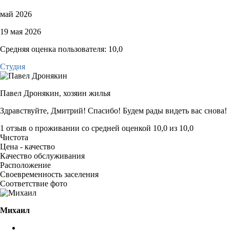
май 2026
19 мая 2026
Средняя оценка пользователя: 10,0
Студия
Павел Дронякин,
хозяин жилья
Здравствуйте, Дмитрий! Спасибо! Будем рады видеть вас снова!
1 отзыв
о проживании со средней оценкой
10,0
из
10,0
Чистота
Цена - качество
Качество обслуживания
Расположение
Своевременность заселения
Соответствие фото
Михаил