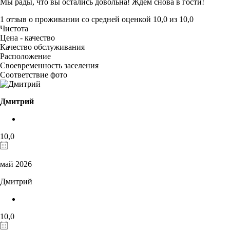
Мы рады, что вы остались довольна! Ждём снова в гости!
1 отзыв
о проживании со средней оценкой
10,0
из
10,0
Чистота
Цена - качество
Качество обслуживания
Расположение
Своевременность заселения
Соответствие фото
Дмитрий
10,0
май 2026
Дмитрий
10,0