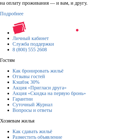
на оплату проживания — и вам, и другу.
Подробнее
Личный кабинет
Служба поддержки
8 (800) 555 2608
Гостям
Как бронировать жильё
Отзывы гостей
Кэшбэк 30%
Акция «Пригласи друга»
Акция «Скидка на первую бронь»
Гарантии
Суточный Журнал
Вопросы и ответы
Хозяевам жилья
Как сдавать жильё
Разместить объявление