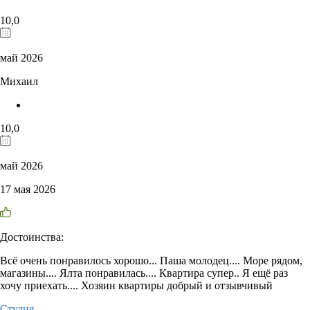
10,0
май 2026
Михаил
10,0
май 2026
17 мая 2026
Достоинства:
Всё очень понравилось хорошо... Паша молодец.... Море рядом,
магазины.... Ялта понравилась.... Квартира супер.. Я ещё раз
хочу приехать.... Хозяин квартиры добрый и отзывчивый
Студия