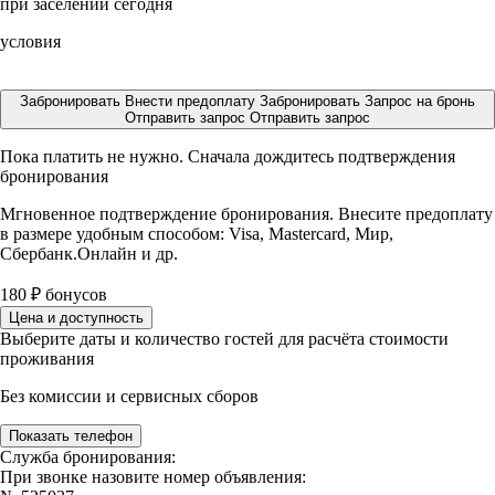
при заселении сегодня
условия
Забронировать
Внести предоплату
Забронировать
Запрос на бронь
Отправить запрос
Отправить запрос
Пока платить не нужно. Сначала дождитесь подтверждения
бронирования
Мгновенное подтверждение бронирования. Внесите предоплату
в размере
удобным способом: Visa, Mastercard, Мир,
Сбербанк.Онлайн и др.
180
₽
бонусов
Цена и доступность
Выберите даты и количество гостей для расчёта стоимости
проживания
Без комиссии и сервисных сборов
Показать телефон
Служба бронирования:
При звонке назовите номер объявления: