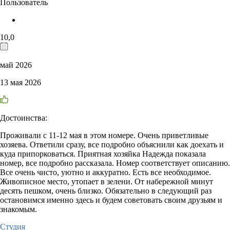
Пользователь
10,0
май 2026
13 мая 2026
Достоинства:
Проживали с 11-12 мая в этом номере. Очень приветливые
хозяева. Ответили сразу, все подробно объяснили как доехать и
куда припорковаться. Приятная хозяйка Надежда показала
номер, все подробно рассказала. Номер соответствует описанию.
Все очень чисто, уютно и аккуратно. Есть все необходимое.
Живописное место, утопает в зелени. От набережной минут
десять пешком, очень близко. Обязательно в следующий раз
остановимся именно здесь и будем советовать своим друзьям и
знакомым.
Студия