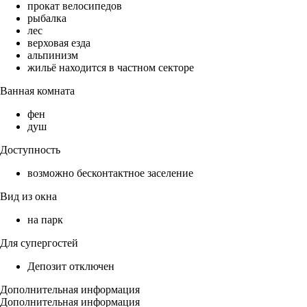
прокат велосипедов
рыбалка
лес
верховая езда
альпинизм
жильё находится в частном секторе
Ванная комната
фен
душ
Доступность
возможно бесконтактное заселение
Вид из окна
на парк
Для супергостей
Депозит отключен
Дополнительная информация
Дополнительная информация