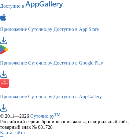
Доступно в
Приложение Суточно.ру
Доступно в App Store
Приложение Суточно.ру
Доступно в Google Play
Приложение Суточно.ру
Доступно в AppGallery
TM
© 2011—2026
Суточно.ру
Российский сервис бронирования жилья, официальный сайт,
товарный знак № 681728
Карта сайта