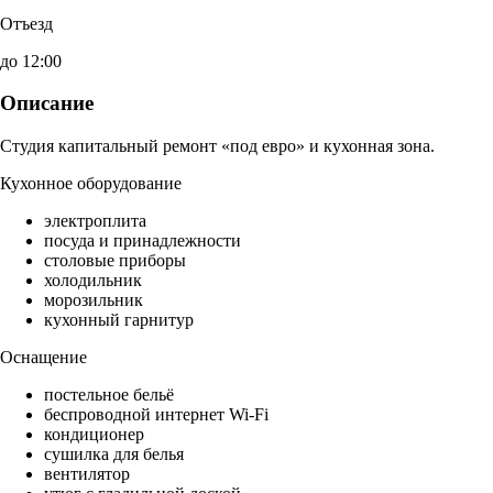
Отъезд
до 12:00
Описание
Студия капитальный ремонт «под евро» и кухонная зона.
Кухонное оборудование
электроплита
посуда и принадлежности
столовые приборы
холодильник
морозильник
кухонный гарнитур
Оснащение
постельное бельё
беспроводной интернет Wi-Fi
кондиционер
сушилка для белья
вентилятор