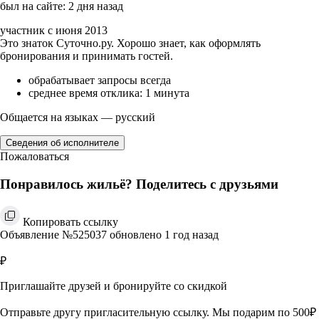
был на сайте: 2 дня назад
участник с июня 2013
Это знаток Суточно.ру. Хорошо знает, как оформлять
бронирования и принимать гостей.
обрабатывает запросы всегда
среднее время отклика: 1 минута
Общается на языках — русский
Сведения об исполнителе
Пожаловаться
Понравилось жильё? Поделитесь с друзьями
Копировать ссылку
Объявление №525037 обновлено 1 год назад
₽
Приглашайте друзей и бронируйте со скидкой
Отправьте другу пригласительную ссылку. Мы подарим по 500₽