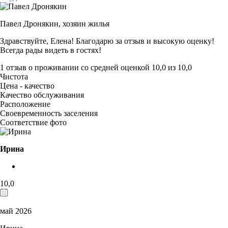
Павел Дронякин,
хозяин жилья
Здравствуйте, Елена! Благодарю за отзыв и высокую оценку!
Всегда рады видеть в гостях!
1 отзыв
о проживании со средней оценкой
10,0
из
10,0
Чистота
Цена - качество
Качество обслуживания
Расположение
Своевременность заселения
Соответствие фото
Ирина
10,0
май 2026