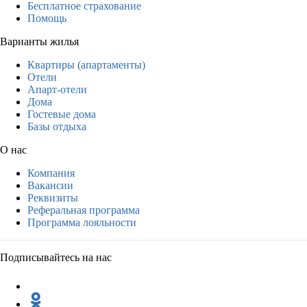
Бесплатное страхование
Помощь
Варианты жилья
Квартиры (апартаменты)
Отели
Апарт-отели
Дома
Гостевые дома
Базы отдыха
О нас
Компания
Вакансии
Реквизиты
Реферальная программа
Программа лояльности
Подписывайтесь на нас