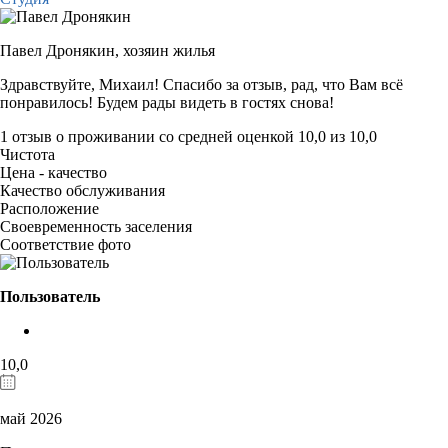
Павел Дронякин,
хозяин жилья
Здравствуйте, Михаил! Спасибо за отзыв, рад, что Вам всё
понравилось! Будем рады видеть в гостях снова!
1 отзыв
о проживании со средней оценкой
10,0
из
10,0
Чистота
Цена - качество
Качество обслуживания
Расположение
Своевременность заселения
Соответствие фото
Пользователь
10,0
май 2026