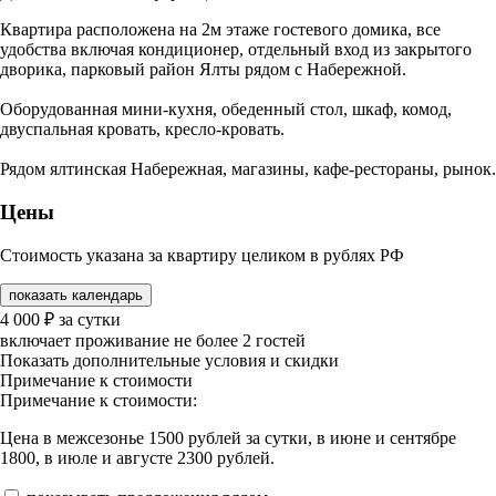
Квартира расположена на 2м этаже гостевого домика, все
удобства включая кондиционер, отдельный вход из закрытого
дворика, парковый район Ялты рядом с Набережной.
Оборудованная мини-кухня, обеденный стол, шкаф, комод,
двуспальная кровать, кресло-кровать.
Рядом ялтинская Набережная, магазины, кафе-рестораны, рынок.
Цены
Стоимость указана за квартиру целиком в рублях РФ
показать календарь
4 000
₽
за сутки
включает проживание не более 2 гостей
Показать дополнительные условия и скидки
Примечание к стоимости
Примечание к стоимости:
Цена в межсезонье 1500 рублей за сутки, в июне и сентябре
1800, в июле и августе 2300 рублей.