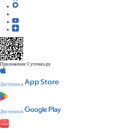
Приложение Суточно.ру
Доступно в
Доступно в