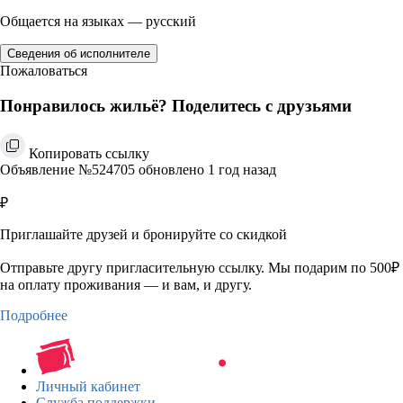
Общается на языках — русский
Сведения об исполнителе
Пожаловаться
Понравилось жильё? Поделитесь с друзьями
Копировать ссылку
Объявление №524705 обновлено 1 год назад
₽
Приглашайте друзей и бронируйте со скидкой
Отправьте другу пригласительную ссылку. Мы подарим по 500₽
на оплату проживания — и вам, и другу.
Подробнее
Личный кабинет
Служба поддержки