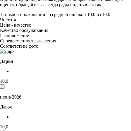
оценку, обращайтесь - всегда рады видеть в гостях!
1 отзыв
о проживании со средней оценкой
10,0
из
10,0
Чистота
Цена - качество
Качество обслуживания
Расположение
Своевременность заселения
Соответствие фото
Дарья
10,0
июнь 2026
Дарья
10,0