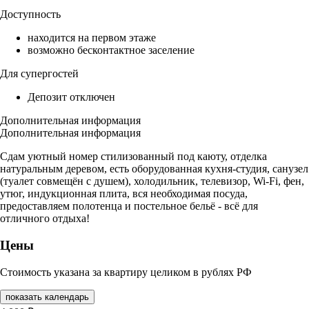
Доступность
находится на первом этаже
возможно бесконтактное заселение
Для супергостей
Депозит отключен
Дополнительная информация
Дополнительная информация
Сдам уютный номер стилизованный под каюту, отделка
натуральным деревом, есть оборудованная кухня-студия, санузел
(туалет совмещён с душем), холодильник, телевизор, Wi-Fi, фен,
утюг, индукционная плита, вся необходимая посуда,
предоставляем полотенца и постельное бельё - всё для
отличного отдыха!
Цены
Стоимость указана за квартиру целиком в рублях РФ
показать календарь