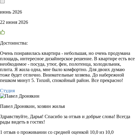
июнь 2026
22 июня 2026
Достоинства:
Очень понравилась квартира - небольшая, но очень продумана
площадь, интересное дизайнерское решение. В квартире есть все
необходимое - посуда, утюг, фен, полотенца, холодильник,
плита. Я жила одна, мне было комфортно. Для двоих думаю
тоже будет отлично. Внимательные хозяева. До набережной
пешком минут 5. Тихий, спокойный район. Все прекрасно!
Студия
Павел Дронякин,
хозяин жилья
Здравствуйте, Дарья! Спасибо за отзыв и добрые слова! Всегда
рады видеть в гостях!
1 отзыв
о проживании со средней оценкой
10,0
из
10,0