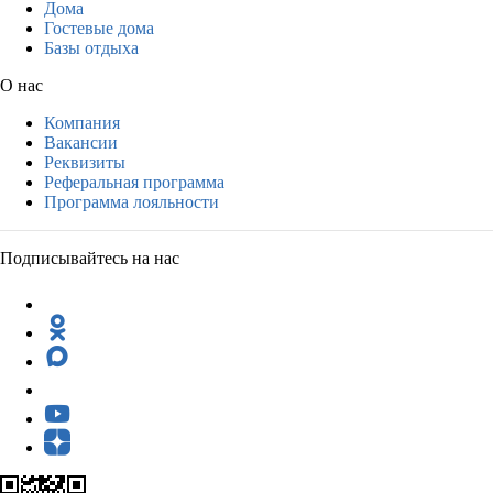
Дома
Гостевые дома
Базы отдыха
О нас
Компания
Вакансии
Реквизиты
Реферальная программа
Программа лояльности
Подписывайтесь на нас