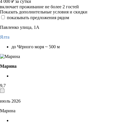
4 000
₽
за сутки
включает проживание не более 2 гостей
Показать дополнительные условия и скидки
показывать предложения рядом
Павленко улица, 1А
Ялта
до Чёрного моря ~ 500 м
Марина
9,7
июль 2026
Марина