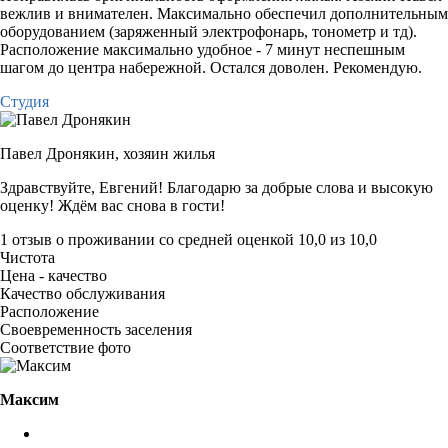
вежлив и внимателен. Максимально обеспечил дополнительным
оборудованием (заряженный электрофонарь, тонометр и тд).
Расположение максимально удобное - 7 минут неспешным
шагом до центра набережной. Остался доволен. Рекомендую.
Студия
Павел Дронякин,
хозяин жилья
Здравствуйте, Евгений! Благодарю за добрые слова и высокую
оценку! Ждём вас снова в гости!
1 отзыв
о проживании со средней оценкой
10,0
из
10,0
Чистота
Цена - качество
Качество обслуживания
Расположение
Своевременность заселения
Соответствие фото
Максим