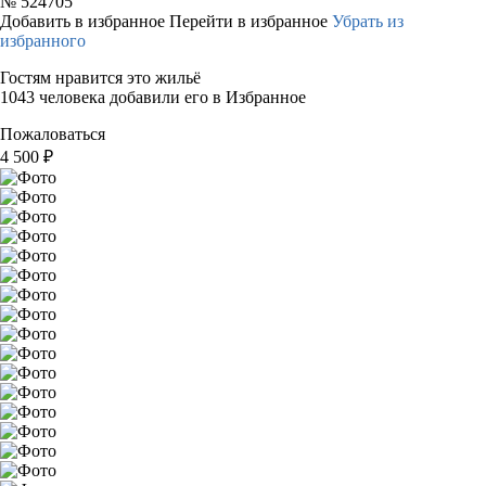
№
524705
Добавить в избранное
Перейти в избранное
Убрать из
избранного
Гостям нравится это жильё
1043 человека добавили его в Избранное
Пожаловаться
4 500
₽