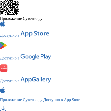
Приложение Суточно.ру
Доступно в
Доступно в
Доступно в
Приложение Суточно.ру
Доступно в App Store