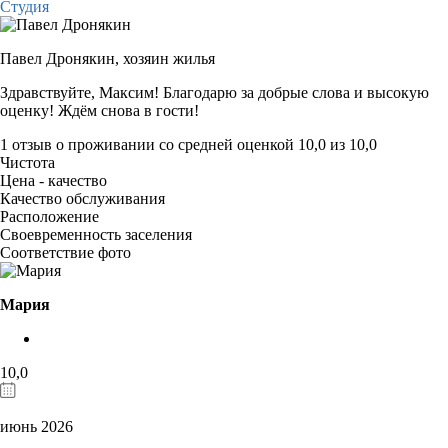
Студия
Павел Дронякин,
хозяин жилья
Здравствуйте, Максим! Благодарю за добрые слова и высокую
оценку! Ждём снова в гости!
1 отзыв
о проживании со средней оценкой
10,0
из
10,0
Чистота
Цена - качество
Качество обслуживания
Расположение
Своевременность заселения
Соответствие фото
Мария
10,0
июнь 2026