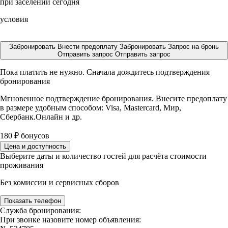
при заселении сегодня
условия
Забронировать
Внести предоплату
Забронировать
Запрос на бронь
Отправить запрос
Отправить запрос
Пока платить не нужно. Сначала дождитесь подтверждения
бронирования
Мгновенное подтверждение бронирования. Внесите предоплату
в размере
удобным способом: Visa, Mastercard, Мир,
Сбербанк.Онлайн и др.
180
₽
бонусов
Цена и доступность
Выберите даты и количество гостей для расчёта стоимости
проживания
Без комиссии и сервисных сборов
Показать телефон
Служба бронирования:
При звонке назовите номер объявления: