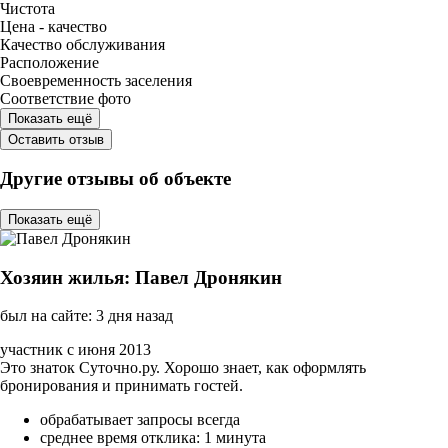
Чистота
Цена - качество
Качество обслуживания
Расположение
Своевременность заселения
Соответствие фото
Показать ещё
Оставить отзыв
Другие отзывы об объекте
Показать ещё
Хозяин жилья: Павел Дронякин
был на сайте: 3 дня назад
участник с июня 2013
Это знаток Суточно.ру. Хорошо знает, как оформлять
бронирования и принимать гостей.
обрабатывает запросы всегда
среднее время отклика: 1 минута