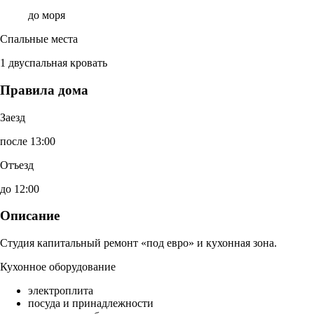
до моря
Спальные места
1 двуспальная кровать
Правила дома
Заезд
после 13:00
Отъезд
до 12:00
Описание
Студия капитальный ремонт «под евро» и кухонная зона.
Кухонное оборудование
электроплита
посуда и принадлежности