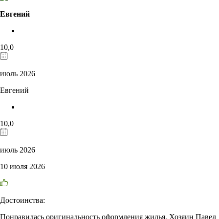
Евгений
10,0
июль 2026
Евгений
10,0
июль 2026
10 июля 2026
Достоинства:
Понравилась оригинальность оформления жилья. Хозяин Павел