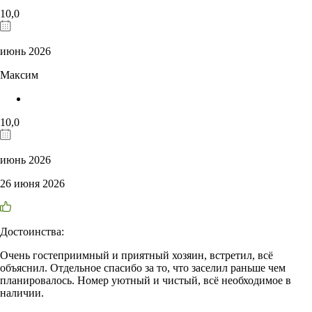
10,0
июнь 2026
Максим
10,0
июнь 2026
26 июня 2026
Достоинства:
Очень гостеприимный и приятный хозяин, встретил, всё
объяснил. Отдельное спасибо за то, что заселил раньше чем
планировалось. Номер уютный и чистый, всё необходимое в
наличии.