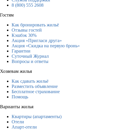
8 (800) 555 2608
Гостям
Как бронировать жильё
Отзывы гостей
Кэшбэк 30%
Акция «Пригласи друга»
Акция «Скидка на первую бронь»
Гарантии
Суточный Журнал
Вопросы и ответы
Хозяевам жилья
Как сдавать жильё
Разместить объявление
Бесплатное страхование
Помощь
Варианты жилья
Квартиры (апартаменты)
Отели
Апарт-отели