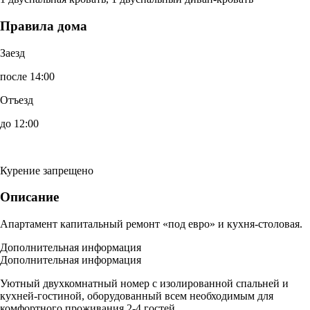
Правила дома
Заезд
после 14:00
Отъезд
до 12:00
Курение запрещено
Описание
Апартамент капитальный ремонт «под евро» и кухня-столовая.
Дополнительная информация
Дополнительная информация
Уютный двухкомнатный номер с изолированной спальней и
кухней-гостиной, оборудованный всем необходимым для
комфортного проживания 2-4 гостей.