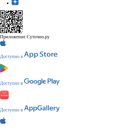
Приложение Суточно.ру
Доступно в
Доступно в
Доступно в