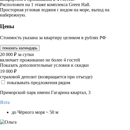
Расположен на 1 этаже комплекса Green Hall.
Просторная угловая лоджия с видом на море, выход на
набережную.
Цены
Стоимость указана за квартиру целиком в рублях РФ
показать календарь
20 000
₽
за сутки
включает проживание не более 4 гостей
Показать дополнительные условия и скидки
19 000
₽
страховой депозит (возвращается при отъезде)
показывать предложения рядом
Приморский парк имени Гагарина квартал, 3
Ялта
до Чёрного моря ~ 50 м