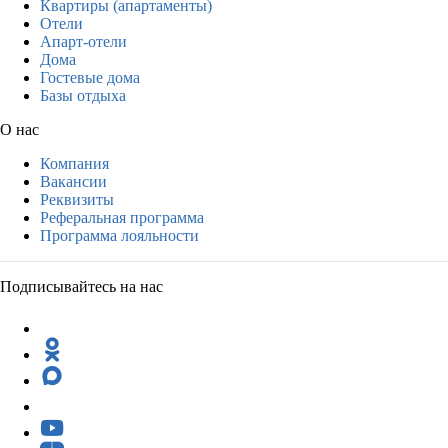
Квартиры (апартаменты)
Отели
Апарт-отели
Дома
Гостевые дома
Базы отдыха
О нас
Компания
Вакансии
Реквизиты
Реферальная программа
Программа лояльности
Подписывайтесь на нас