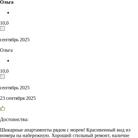
Ольга
10,0
сентябрь 2025
Ольга
10,0
сентябрь 2025
23 сентября 2025
Достоинства:
Шикарные апартаменты рядом с морем! Красивенный вид из
номера на набережную. Хороший стильный ремонт, наличие