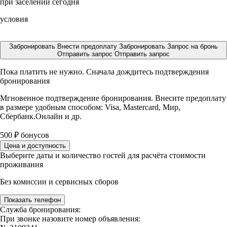
при заселении сегодня
условия
Забронировать
Внести предоплату
Забронировать
Запрос на бронь
Отправить запрос
Отправить запрос
Пока платить не нужно. Сначала дождитесь подтверждения
бронирования
Мгновенное подтверждение бронирования. Внесите предоплату
в размере
удобным способом: Visa, Mastercard, Мир,
Сбербанк.Онлайн и др.
500
₽
бонусов
Цена и доступность
Выберите даты и количество гостей для расчёта стоимости
проживания
Без комиссии и сервисных сборов
Показать телефон
Служба бронирования:
При звонке назовите номер объявления: