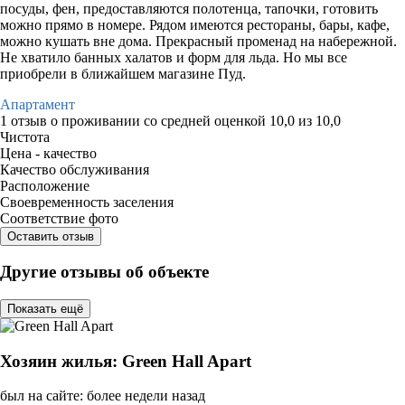
посуды, фен, предоставляются полотенца, тапочки, готовить
можно прямо в номере. Рядом имеются рестораны, бары, кафе,
можно кушать вне дома. Прекрасный променад на набережной.
Не хватило банных халатов и форм для льда. Но мы все
приобрели в ближайшем магазине Пуд.
Апартамент
1 отзыв
о проживании со средней оценкой
10,0
из
10,0
Чистота
Цена - качество
Качество обслуживания
Расположение
Своевременность заселения
Соответствие фото
Оставить отзыв
Другие отзывы об объекте
Показать ещё
Хозяин жилья: Green Hall Apart
был на сайте: более недели назад