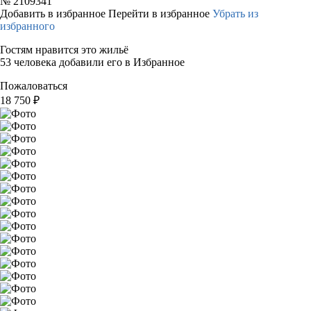
№
2109341
Добавить в избранное
Перейти в избранное
Убрать из
избранного
Гостям нравится это жильё
53 человека добавили его в Избранное
Пожаловаться
18 750
₽