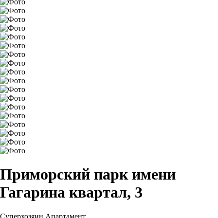
Приморский парк имени
Гагарина квартал, 3
Суперхозяин
Апартамент