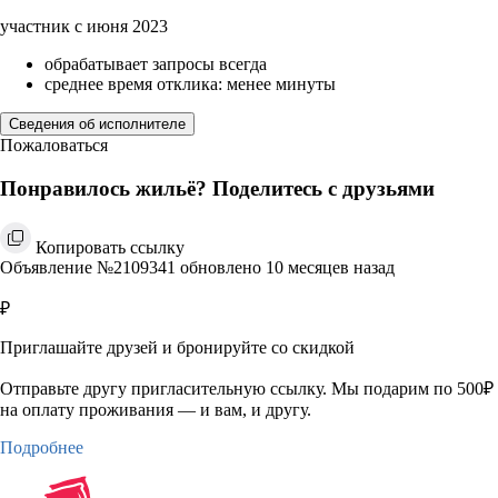
участник с июня 2023
обрабатывает запросы всегда
среднее время отклика: менее минуты
Сведения об исполнителе
Пожаловаться
Понравилось жильё? Поделитесь с друзьями
Копировать ссылку
Объявление №2109341 обновлено 10 месяцев назад
₽
Приглашайте друзей и бронируйте со скидкой
Отправьте другу пригласительную ссылку. Мы подарим по 500₽
на оплату проживания — и вам, и другу.
Подробнее