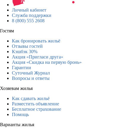
Личный кабинет
Служба поддержки
8 (800) 555 2608
Гостям
Как бронировать жильё
Отзывы гостей
Кэшбэк 30%
Акция «Пригласи друга»
Акция «Скидка на первую бронь»
Гарантии
Суточный Журнал
Вопросы и ответы
Хозяевам жилья
Как сдавать жильё
Разместить объявление
Бесплатное страхование
Помощь
Варианты жилья