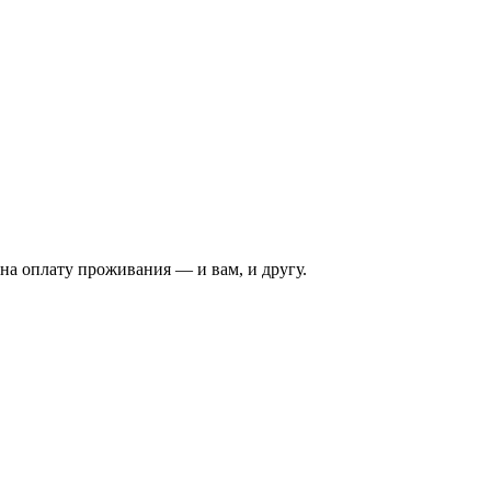
на оплату проживания — и вам, и другу.