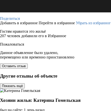
Поделиться
Добавить в избранное
Перейти в избранное
Убрать из избранног
Гостям нравится это жильё
207 человек добавили его в Избранное
Пожаловаться
Данное объявление было удалено,
перемещено или временно приостановлено
Оставить отзыв
Другие отзывы об объекте
Показать ещё
Хозяин жилья: Катерина Гомельская
был на сайте: 1 день назад