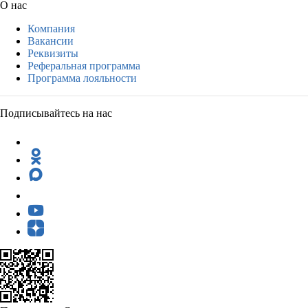
О нас
Компания
Вакансии
Реквизиты
Реферальная программа
Программа лояльности
Подписывайтесь на нас