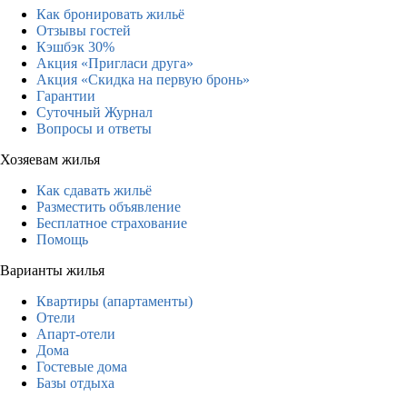
Как бронировать жильё
Отзывы гостей
Кэшбэк 30%
Акция «Пригласи друга»
Акция «Скидка на первую бронь»
Гарантии
Суточный Журнал
Вопросы и ответы
Хозяевам жилья
Как сдавать жильё
Разместить объявление
Бесплатное страхование
Помощь
Варианты жилья
Квартиры (апартаменты)
Отели
Апарт-отели
Дома
Гостевые дома
Базы отдыха