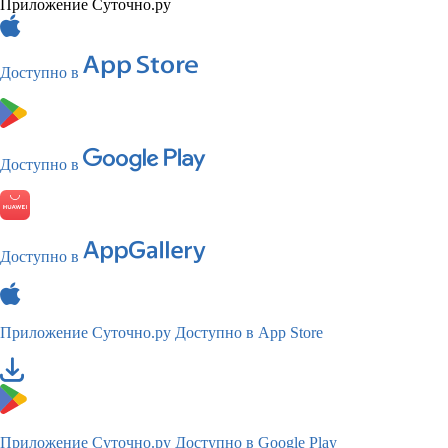
Приложение Суточно.ру
Доступно в
Доступно в
Доступно в
Приложение Суточно.ру
Доступно в App Store
Приложение Суточно.ру
Доступно в Google Play