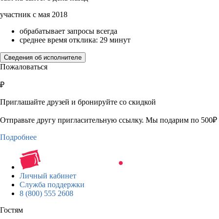
участник с мая 2018
обрабатывает запросы всегда
среднее время отклика: 29 минут
Сведения об исполнителе
Пожаловаться
₽
Приглашайте друзей и бронируйте со скидкой
Отправьте другу пригласительную ссылку. Мы подарим по 500₽ 
Подробнее
Личный кабинет
Служба поддержки
8 (800) 555 2608
Гостям